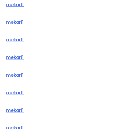
mekar11
mekar11
mekar11
mekar11
mekar11
mekar11
mekar11
mekar11