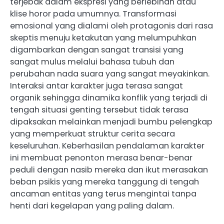
terjebak dalam ekspresi yang berlebihan atau
klise horor pada umumnya. Transformasi
emosional yang dialami oleh protagonis dari rasa
skeptis menuju ketakutan yang melumpuhkan
digambarkan dengan sangat transisi yang
sangat mulus melalui bahasa tubuh dan
perubahan nada suara yang sangat meyakinkan.
Interaksi antar karakter juga terasa sangat
organik sehingga dinamika konflik yang terjadi di
tengah situasi genting tersebut tidak terasa
dipaksakan melainkan menjadi bumbu pelengkap
yang memperkuat struktur cerita secara
keseluruhan. Keberhasilan pendalaman karakter
ini membuat penonton merasa benar-benar
peduli dengan nasib mereka dan ikut merasakan
beban psikis yang mereka tanggung di tengah
ancaman entitas yang terus mengintai tanpa
henti dari kegelapan yang paling dalam.