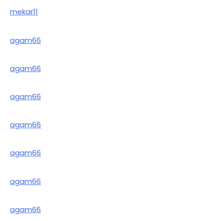
mekar11
agam66
agam66
agam66
agam66
agam66
agam66
agam66