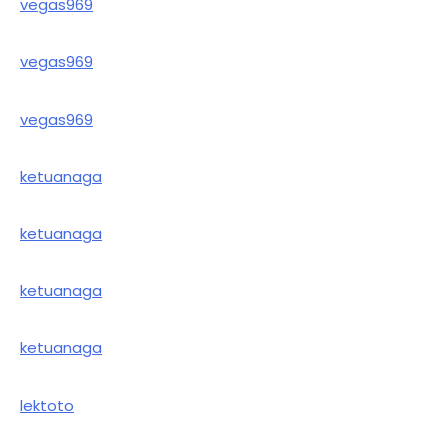
vegas969
vegas969
vegas969
ketuanaga
ketuanaga
ketuanaga
ketuanaga
lektoto