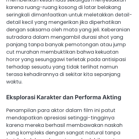
karena ruang-ruang kosong di latar belakang
seringkali dimanfaatkan untuk meletakkan detail-
detail kecil yang mengerikan jika diperhatikan
dengan saksama oleh mata yang jeli. Keberanian
sutradara dalam mengambil durasi shot yang
panjang tanpa banyak pemotongan atau jump
cut murahan membuktikan bahwa kekuatan
horor yang sesunggawi terletak pada antisipasi
terhadap sesuatu yang tidak terlihat namun
terasa kehadirannya di sekitar kita sepanjang
waktu.
Eksplorasi Karakter dan Performa Akting
Penampilan para aktor dalam film ini patut
mendapatkan apresiasi setinggi-tingginya
karena mereka berhasil membawakan naskah
yang kompleks dengan sangat natural tanpa