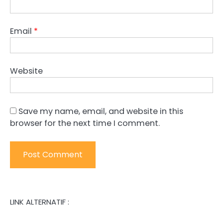
Email
*
Website
Save my name, email, and website in this
browser for the next time I comment.
LINK ALTERNATIF :