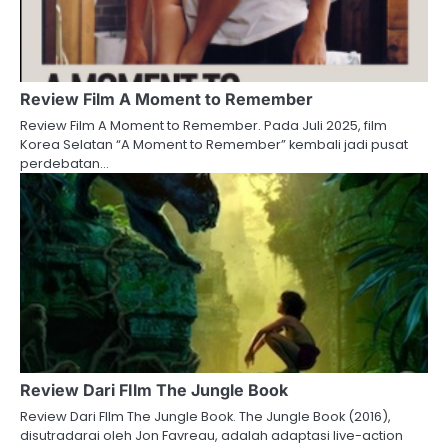
Review Film A Moment to Remember
Review Film A Moment to Remember. Pada Juli 2025, film
Korea Selatan “A Moment to Remember” kembali jadi pusat
perdebatan…
Review Dari FIlm The Jungle Book
Review Dari FIlm The Jungle Book. The Jungle Book (2016),
disutradarai oleh Jon Favreau, adalah adaptasi live-action