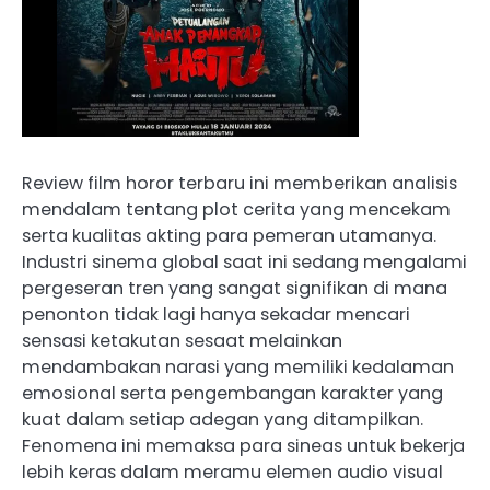
Review film horor terbaru ini memberikan analisis
mendalam tentang plot cerita yang mencekam
serta kualitas akting para pemeran utamanya.
Industri sinema global saat ini sedang mengalami
pergeseran tren yang sangat signifikan di mana
penonton tidak lagi hanya sekadar mencari
sensasi ketakutan sesaat melainkan
mendambakan narasi yang memiliki kedalaman
emosional serta pengembangan karakter yang
kuat dalam setiap adegan yang ditampilkan.
Fenomena ini memaksa para sineas untuk bekerja
lebih keras dalam meramu elemen audio visual