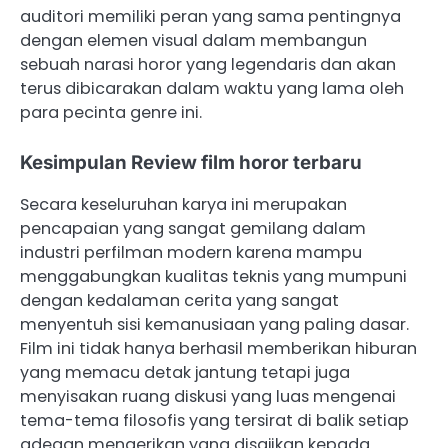
auditori memiliki peran yang sama pentingnya
dengan elemen visual dalam membangun
sebuah narasi horor yang legendaris dan akan
terus dibicarakan dalam waktu yang lama oleh
para pecinta genre ini.
Kesimpulan Review film horor terbaru
Secara keseluruhan karya ini merupakan
pencapaian yang sangat gemilang dalam
industri perfilman modern karena mampu
menggabungkan kualitas teknis yang mumpuni
dengan kedalaman cerita yang sangat
menyentuh sisi kemanusiaan yang paling dasar.
Film ini tidak hanya berhasil memberikan hiburan
yang memacu detak jantung tetapi juga
menyisakan ruang diskusi yang luas mengenai
tema-tema filosofis yang tersirat di balik setiap
adegan mengerikan yang disajikan kepada