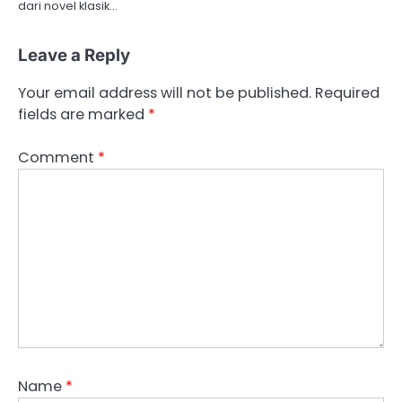
dari novel klasik…
Leave a Reply
Your email address will not be published.
Required
fields are marked
*
Comment
*
Name
*