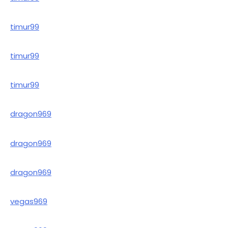
timur99
timur99
timur99
dragon969
dragon969
dragon969
vegas969