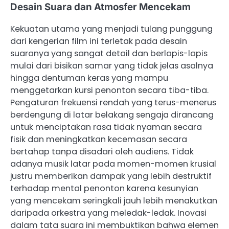
Desain Suara dan Atmosfer Mencekam
Kekuatan utama yang menjadi tulang punggung
dari kengerian film ini terletak pada desain
suaranya yang sangat detail dan berlapis-lapis
mulai dari bisikan samar yang tidak jelas asalnya
hingga dentuman keras yang mampu
menggetarkan kursi penonton secara tiba-tiba.
Pengaturan frekuensi rendah yang terus-menerus
berdengung di latar belakang sengaja dirancang
untuk menciptakan rasa tidak nyaman secara
fisik dan meningkatkan kecemasan secara
bertahap tanpa disadari oleh audiens. Tidak
adanya musik latar pada momen-momen krusial
justru memberikan dampak yang lebih destruktif
terhadap mental penonton karena kesunyian
yang mencekam seringkali jauh lebih menakutkan
daripada orkestra yang meledak-ledak. Inovasi
dalam tata suara ini membuktikan bahwa elemen