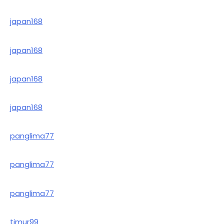
japan168
japan168
japan168
japan168
panglima77
panglima77
panglima77
timur99