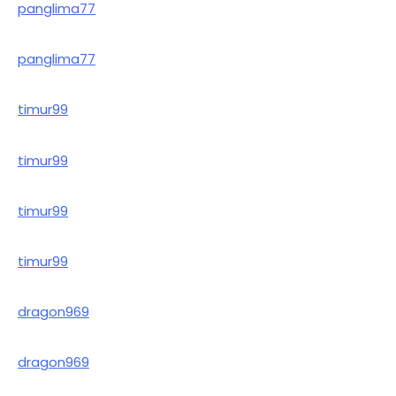
panglima77
panglima77
timur99
timur99
timur99
timur99
dragon969
dragon969