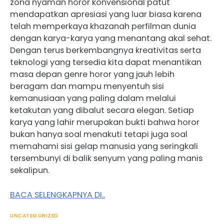
zona nyaman horor konvensional patut
mendapatkan apresiasi yang luar biasa karena
telah memperkaya khazanah perfilman dunia
dengan karya-karya yang menantang akal sehat.
Dengan terus berkembangnya kreativitas serta
teknologi yang tersedia kita dapat menantikan
masa depan genre horor yang jauh lebih
beragam dan mampu menyentuh sisi
kemanusiaan yang paling dalam melalui
ketakutan yang dibalut secara elegan. Setiap
karya yang lahir merupakan bukti bahwa horor
bukan hanya soal menakuti tetapi juga soal
memahami sisi gelap manusia yang seringkali
tersembunyi di balik senyum yang paling manis
sekalipun.
BACA SELENGKAPNYA DI..
UNCATEGORIZED