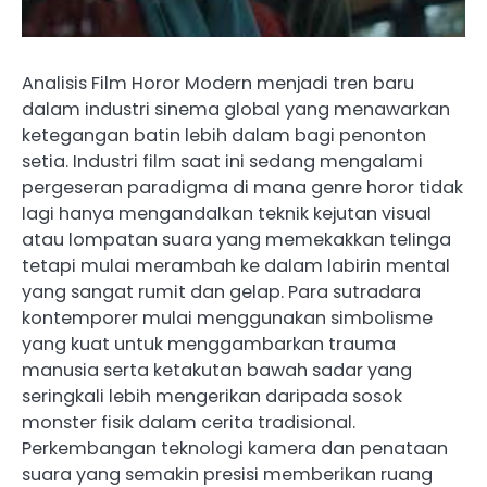
Analisis Film Horor Modern menjadi tren baru
dalam industri sinema global yang menawarkan
ketegangan batin lebih dalam bagi penonton
setia. Industri film saat ini sedang mengalami
pergeseran paradigma di mana genre horor tidak
lagi hanya mengandalkan teknik kejutan visual
atau lompatan suara yang memekakkan telinga
tetapi mulai merambah ke dalam labirin mental
yang sangat rumit dan gelap. Para sutradara
kontemporer mulai menggunakan simbolisme
yang kuat untuk menggambarkan trauma
manusia serta ketakutan bawah sadar yang
seringkali lebih mengerikan daripada sosok
monster fisik dalam cerita tradisional.
Perkembangan teknologi kamera dan penataan
suara yang semakin presisi memberikan ruang