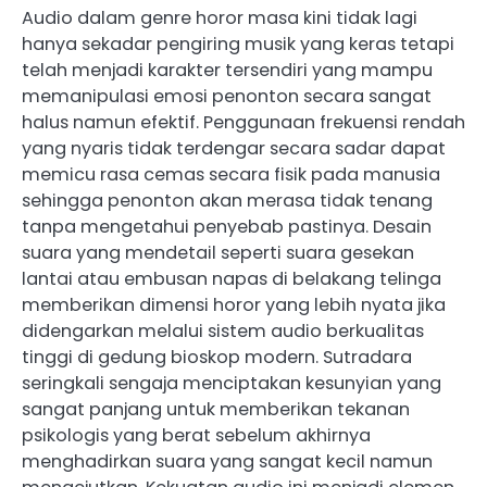
Audio dalam genre horor masa kini tidak lagi
hanya sekadar pengiring musik yang keras tetapi
telah menjadi karakter tersendiri yang mampu
memanipulasi emosi penonton secara sangat
halus namun efektif. Penggunaan frekuensi rendah
yang nyaris tidak terdengar secara sadar dapat
memicu rasa cemas secara fisik pada manusia
sehingga penonton akan merasa tidak tenang
tanpa mengetahui penyebab pastinya. Desain
suara yang mendetail seperti suara gesekan
lantai atau embusan napas di belakang telinga
memberikan dimensi horor yang lebih nyata jika
didengarkan melalui sistem audio berkualitas
tinggi di gedung bioskop modern. Sutradara
seringkali sengaja menciptakan kesunyian yang
sangat panjang untuk memberikan tekanan
psikologis yang berat sebelum akhirnya
menghadirkan suara yang sangat kecil namun