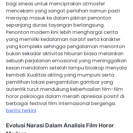
bagi sineas untuk menciptakan atmosfer
mencekam yang sangat perlahan namun pasti
merayap masuk ke dalam pikiran penonton
sepanjang durasi tayangan berlangsung.
Penonton modern kini lebih menghargai cerita
yang memiliki kedalaman naratif serta karakter
yang kompleks sehingga pengalaman menonton
bukan sekadar aktivitas hiburan biasa melainkan
sebuah perjalanan emosional yang meninggalkan
kesan mendalam setelah lampu bioskop menyala
kembali. Kualitas akting yang mumpuni serta
pemilihan lokasi pengambilan gambar yang
autentik turut mendukung keberhasilan film-film
horor psikologis dalam meraih apresiasi positif di
berbagai festival film internasional bergengsi.
berita terkini
Evolusi Narasi Dalam Analisis Film Horor