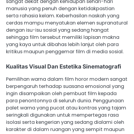
sangat dekat dengan kehidupan sehari-hari
manusia yang penuh dengan ketidakpastian
serta rahasia kelam. Keberhasilan naskah yang
cerdas mampu menyatukan elemen supranatural
dengan isu-isu sosial yang sedang hangat
sehingga film tersebut memiliki lapisan makna
yang kaya untuk dibahas lebih lanjut oleh para
kritikus maupun penggemar film di media sosial.
Kualitas Visual Dan Estetika Sinematografi
Pemilihan warna dalam film horor modern sangat
berpengaruh terhadap suasana emosional yang
ingin disampaikan oleh pembuat film kepada
para penontonnya di seluruh dunia. Penggunaan
palet warna yang pucat atau kontras yang tajam
seringkali digunakan untuk mempertegas rasa
isolasi serta kengerian yang sedang dialami oleh
karakter di dalam ruangan yang sempit maupun