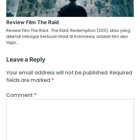
Review Film The Raid
Review Film The Raid. The Raid: Redemption (2011), atau yang
dikenal sebagai Serbuan Maut di Indonesia, adalah film aksi
laga…
Leave a Reply
Your email address will not be published.
Required
fields are marked
*
Comment
*