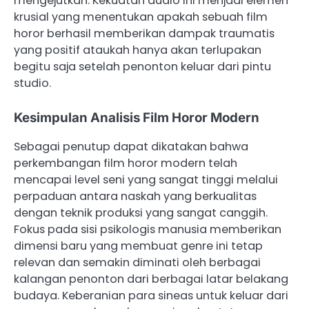
mengejutkan. Kekuatan audio ini menjadi elemen
krusial yang menentukan apakah sebuah film
horor berhasil memberikan dampak traumatis
yang positif ataukah hanya akan terlupakan
begitu saja setelah penonton keluar dari pintu
studio.
Kesimpulan Analisis Film Horor Modern
Sebagai penutup dapat dikatakan bahwa
perkembangan film horor modern telah
mencapai level seni yang sangat tinggi melalui
perpaduan antara naskah yang berkualitas
dengan teknik produksi yang sangat canggih.
Fokus pada sisi psikologis manusia memberikan
dimensi baru yang membuat genre ini tetap
relevan dan semakin diminati oleh berbagai
kalangan penonton dari berbagai latar belakang
budaya. Keberanian para sineas untuk keluar dari