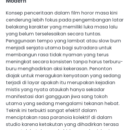
Modern
Konsep penceritaan dalam film horor masa kini
cenderung lebih fokus pada pengembangan latar
belakang karakter yang memiliki luka masa lalu
yang belum terselesaikan secara tuntas.
Penggunaan tempo yang lambat atau slow burn
menjadi senjata utama bagi sutradara untuk
membangun rasa tidak nyaman yang terus
meningkat secara konsisten tanpa harus terburu-
buru menghadirkan aksi kekerasan. Penonton
diajak untuk meragukan kenyataan yang sedang
terjadi di layar apakah itu merupakan kejadian
mistis yang nyata ataukah hanya sekadar
manifestasi dari gangguan jiwa sang tokoh
utama yang sedang mengalami tekanan hebat.
Teknik ini terbukti sangat efektif dalam
menciptakan rasa paranoia kolektif di dalam
studio karena ketakutan yang dihadirkan terasa