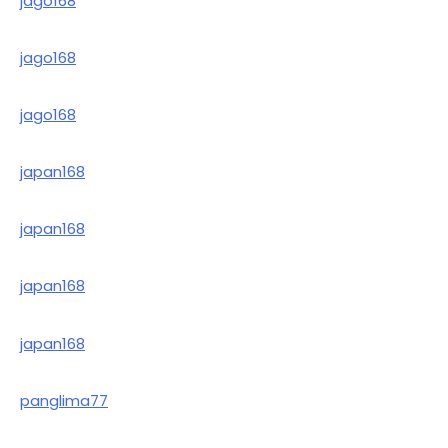
jago168
jago168
jago168
japan168
japan168
japan168
japan168
panglima77