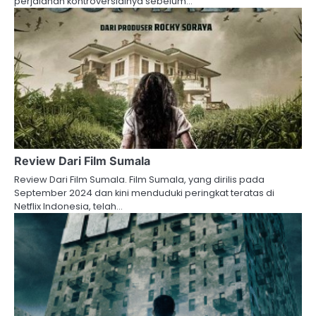
perjalanan kontroversialnya sebelum…
Review Dari Film Sumala
Review Dari Film Sumala. Film Sumala, yang dirilis pada
September 2024 dan kini menduduki peringkat teratas di
Netflix Indonesia, telah…