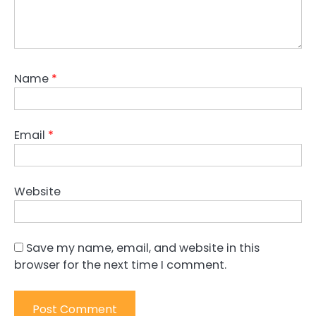
Name
*
Email
*
Website
Save my name, email, and website in this
browser for the next time I comment.