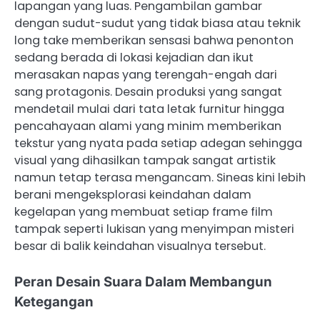
lapangan yang luas. Pengambilan gambar
dengan sudut-sudut yang tidak biasa atau teknik
long take memberikan sensasi bahwa penonton
sedang berada di lokasi kejadian dan ikut
merasakan napas yang terengah-engah dari
sang protagonis. Desain produksi yang sangat
mendetail mulai dari tata letak furnitur hingga
pencahayaan alami yang minim memberikan
tekstur yang nyata pada setiap adegan sehingga
visual yang dihasilkan tampak sangat artistik
namun tetap terasa mengancam. Sineas kini lebih
berani mengeksplorasi keindahan dalam
kegelapan yang membuat setiap frame film
tampak seperti lukisan yang menyimpan misteri
besar di balik keindahan visualnya tersebut.
Peran Desain Suara Dalam Membangun
Ketegangan