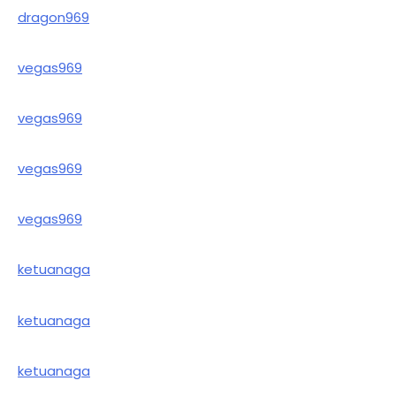
dragon969
vegas969
vegas969
vegas969
vegas969
ketuanaga
ketuanaga
ketuanaga