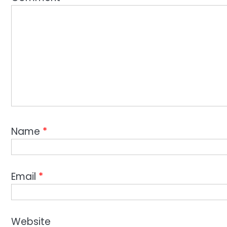
Name
*
Email
*
Website