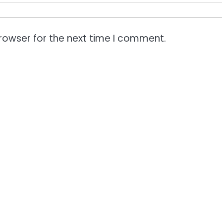
rowser for the next time I comment.