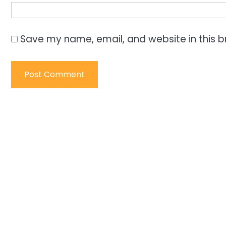
Save my name, email, and website in this b