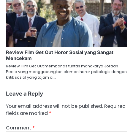
Review Film Get Out Horor Sosial yang Sangat
Mencekam
Review Film Get Out membahas tuntas mahakarya Jordan
Peele yang menggabungkan elemen horor psikologis dengan
kritik sosial yang tajam di…
Leave a Reply
Your email address will not be published.
Required
fields are marked
*
Comment
*