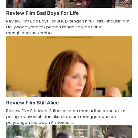
Review Film Bad Boys For Life
Review Film Bad Boys For Life. Di tengah hiruk-pikuk industri film
Hollywood yang tak pernah kehabisan ide untuk
menghidupkan kembali…
Review Film Still Alice
Review Film Still Alice. Still Alice tetap menjadi salah satu film
paling menyentuh dan akurat dalam menggambarkan
perjuangan melawan Alzheimer…