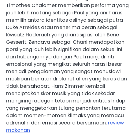
Timothee Chalamet memberikan performa yang
jauh lebih matang sebagai Paul yang kini harus
memilih antara identitas aslinya sebagai putra
Duke Atreides atau menerima peran sebagai
Kwisatz Haderach yang diantisipasi oleh Bene
Gesserit. Zendaya sebagai Chani mendapatkan
porsi yang jauh lebih signifikan dalam sekuel ini
dan hubungannya dengan Paul menjadi inti
emosional yang mengikat seluruh narasi besar
menjadi pengalaman yang sangat manusiawi
meskipun berlatar di planet alien yang keras dan
tidak bersahabat. Hans Zimmer kembali
menciptakan skor musik yang tidak sekadar
mengiringi adegan tetapi menjadi entitas hidup
yang menggetarkan tulang penonton terutama
dalam momen-momen klimaks yang memacu
adrenalin dan emosi secara bersamaan.
review
makanan