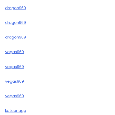
dragon969
dragon969
dragon969
vegas969
vegas969
vegas969
vegas969
ketuanaga