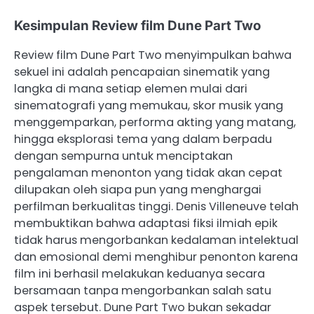
Kesimpulan Review film Dune Part Two
Review film Dune Part Two menyimpulkan bahwa
sekuel ini adalah pencapaian sinematik yang
langka di mana setiap elemen mulai dari
sinematografi yang memukau, skor musik yang
menggemparkan, performa akting yang matang,
hingga eksplorasi tema yang dalam berpadu
dengan sempurna untuk menciptakan
pengalaman menonton yang tidak akan cepat
dilupakan oleh siapa pun yang menghargai
perfilman berkualitas tinggi. Denis Villeneuve telah
membuktikan bahwa adaptasi fiksi ilmiah epik
tidak harus mengorbankan kedalaman intelektual
dan emosional demi menghibur penonton karena
film ini berhasil melakukan keduanya secara
bersamaan tanpa mengorbankan salah satu
aspek tersebut. Dune Part Two bukan sekadar