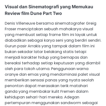
Visual dan Sinematografi yang Memukau
Review film Dune Part Two
Denis Villeneuve bersama sinematografer Greig
Fraser menciptakan sebuah mahakarya visual
yang membuat setiap frame film ini layak untuk
diabadikan sebagai karya seni yang berdiri sendiri.
Gurun pasir Arrakis yang tampak dalam film ini
bukan sekadar latar belakang statis tetapi
menjadi karakter hidup yang bernapas dan
bereaksi terhadap setiap keputusan yang diambil
oleh para tokoh utama. Penggunaan warna
oranye dan emas yang mendominasi palet visual
memberikan sensasi panas yang nyata seolah
penonton dapat merasakan terik matahari
ganda yang membakar kulit Fremen dalam
kehidupan sehari-hari mereka. Adegan
pertempuran menggunakan sandworm sebagai