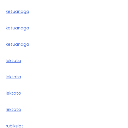
ketuanaga
ketuanaga
ketuanaga
lektoto
lektoto
lektoto
lektoto
rubikslot