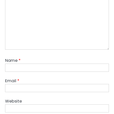
Name
*
Email
*
Website