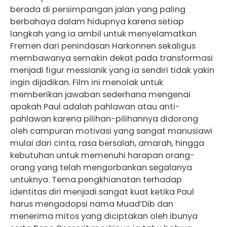
berada di persimpangan jalan yang paling
berbahaya dalam hidupnya karena setiap
langkah yang ia ambil untuk menyelamatkan
Fremen dari penindasan Harkonnen sekaligus
membawanya semakin dekat pada transformasi
menjadi figur messianik yang ia sendiri tidak yakin
ingin dijadikan. Film ini menolak untuk
memberikan jawaban sederhana mengenai
apakah Paul adalah pahlawan atau anti-
pahlawan karena pilihan-pilihannya didorong
oleh campuran motivasi yang sangat manusiawi
mulai dari cinta, rasa bersalah, amarah, hingga
kebutuhan untuk memenuhi harapan orang-
orang yang telah mengorbankan segalanya
untuknya. Tema pengkhianatan terhadap
identitas diri menjadi sangat kuat ketika Paul
harus mengadopsi nama Muad’Dib dan
menerima mitos yang diciptakan oleh ibunya