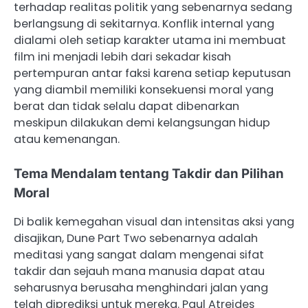
terhadap realitas politik yang sebenarnya sedang
berlangsung di sekitarnya. Konflik internal yang
dialami oleh setiap karakter utama ini membuat
film ini menjadi lebih dari sekadar kisah
pertempuran antar faksi karena setiap keputusan
yang diambil memiliki konsekuensi moral yang
berat dan tidak selalu dapat dibenarkan
meskipun dilakukan demi kelangsungan hidup
atau kemenangan.
Tema Mendalam tentang Takdir dan Pilihan
Moral
Di balik kemegahan visual dan intensitas aksi yang
disajikan, Dune Part Two sebenarnya adalah
meditasi yang sangat dalam mengenai sifat
takdir dan sejauh mana manusia dapat atau
seharusnya berusaha menghindari jalan yang
telah diprediksi untuk mereka. Paul Atreides