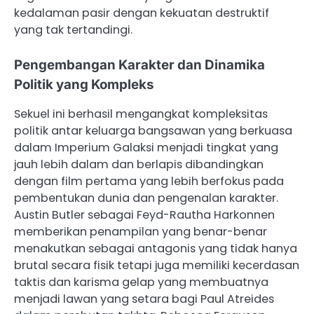
kedalaman pasir dengan kekuatan destruktif
yang tak tertandingi.
Pengembangan Karakter dan Dinamika
Politik yang Kompleks
Sekuel ini berhasil mengangkat kompleksitas
politik antar keluarga bangsawan yang berkuasa
dalam Imperium Galaksi menjadi tingkat yang
jauh lebih dalam dan berlapis dibandingkan
dengan film pertama yang lebih berfokus pada
pembentukan dunia dan pengenalan karakter.
Austin Butler sebagai Feyd-Rautha Harkonnen
memberikan penampilan yang benar-benar
menakutkan sebagai antagonis yang tidak hanya
brutal secara fisik tetapi juga memiliki kecerdasan
taktis dan karisma gelap yang membuatnya
menjadi lawan yang setara bagi Paul Atreides