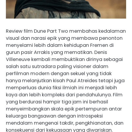
Review film Dune Part Two membahas kedalaman
visual dan narasi epik yang membawa penonton
menyelami lebih dalam kehidupan Fremen di
gurun pasir Arrakis yang mematikan. Denis
Villeneuve kembali membuktikan dirinya sebagai
salah satu sutradara paling visioner dalam
perfilman modern dengan sekuel yang tidak
hanya melanjutkan kisah Paul Atreides tetapi juga
memperluas dunia fiksi ilmiah ini menjadi lebih
kaya dan lebih kompleks dari pendahulunya. Film
yang berdurasi hampir tiga jam ini berhasil
menyeimbangkan skala epik pertempuran antar
keluarga bangsawan dengan introspeksi
mendalam mengenai takdir, pengkhianatan, dan
konsekuensi dari kekuasaan yang diwariskan.