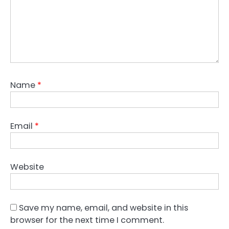
Name
*
Email
*
Website
Save my name, email, and website in this
browser for the next time I comment.