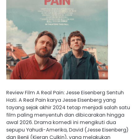
Review Film A Real Pain: Jesse Eisenberg Sentuh
Hati. A Real Pain karya Jesse Eisenberg yang
tayang sejak akhir 2024 tetap menjadi salah satu
film paling menyentuh dan dibicarakan hingga
awal 2026. Drama komedi ini mengikuti dua
sepupu Yahudi-Amerika, David (Jesse Eisenberg)
dan Benji (Kieran Culkin), yang melakukan