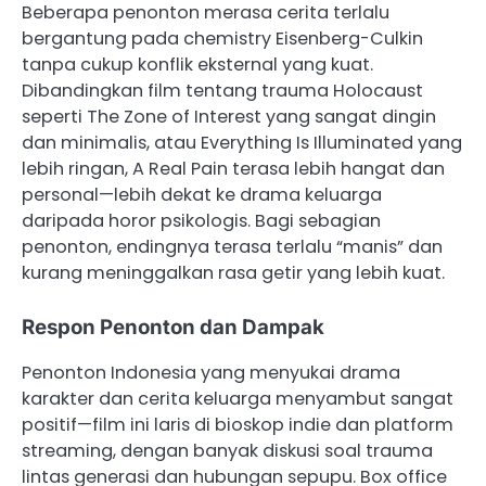
Beberapa penonton merasa cerita terlalu
bergantung pada chemistry Eisenberg-Culkin
tanpa cukup konflik eksternal yang kuat.
Dibandingkan film tentang trauma Holocaust
seperti The Zone of Interest yang sangat dingin
dan minimalis, atau Everything Is Illuminated yang
lebih ringan, A Real Pain terasa lebih hangat dan
personal—lebih dekat ke drama keluarga
daripada horor psikologis. Bagi sebagian
penonton, endingnya terasa terlalu “manis” dan
kurang meninggalkan rasa getir yang lebih kuat.
Respon Penonton dan Dampak
Penonton Indonesia yang menyukai drama
karakter dan cerita keluarga menyambut sangat
positif—film ini laris di bioskop indie dan platform
streaming, dengan banyak diskusi soal trauma
lintas generasi dan hubungan sepupu. Box office