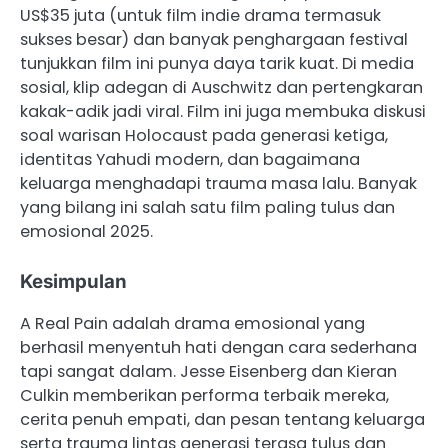
US$35 juta (untuk film indie drama termasuk
sukses besar) dan banyak penghargaan festival
tunjukkan film ini punya daya tarik kuat. Di media
sosial, klip adegan di Auschwitz dan pertengkaran
kakak-adik jadi viral. Film ini juga membuka diskusi
soal warisan Holocaust pada generasi ketiga,
identitas Yahudi modern, dan bagaimana
keluarga menghadapi trauma masa lalu. Banyak
yang bilang ini salah satu film paling tulus dan
emosional 2025.
Kesimpulan
A Real Pain adalah drama emosional yang
berhasil menyentuh hati dengan cara sederhana
tapi sangat dalam. Jesse Eisenberg dan Kieran
Culkin memberikan performa terbaik mereka,
cerita penuh empati, dan pesan tentang keluarga
serta trauma lintas generasi terasa tulus dan