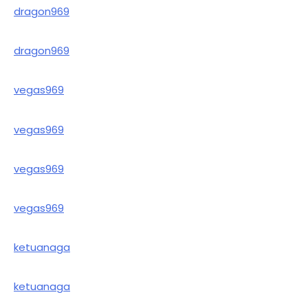
dragon969
dragon969
vegas969
vegas969
vegas969
vegas969
ketuanaga
ketuanaga