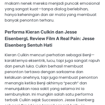
makam nenek mereka menjadi puncak emosional
yang sangat kuat—tanpa dialog berlebihan,
hanya keheningan dan air mata yang membuat
banyak penonton terharu.
Performa Kieran Culkin dan Jesse
EisenbergL Review Film A Real Pain: Jesse
Eisenberg Sentuh Hati
Kieran Culkin mencuri perhatian sebagai Benji—
karakternya eksentrik, lucu, tapi juga sangat rapuh
dan penuh luka. Culkin berhasil membuat
penonton tertawa dengan sarkasme dan
kelakuan anehnya, tapi juga membuat penonton
menangis ketika Benji akhirnya “pecah” dan
menunjukkan rasa sakit yang selama ini ia
sembunyikan. Ini mungkin salah satu performa
terbaik Culkin sejak Succession. Jesse Eisenberg