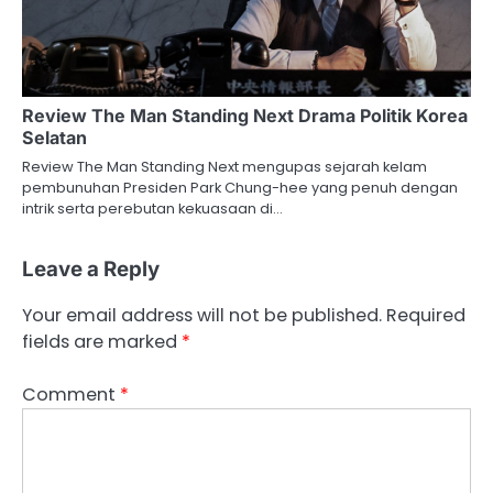
Review The Man Standing Next Drama Politik Korea
Selatan
Review The Man Standing Next mengupas sejarah kelam
pembunuhan Presiden Park Chung-hee yang penuh dengan
intrik serta perebutan kekuasaan di…
Leave a Reply
Your email address will not be published.
Required
fields are marked
*
Comment
*