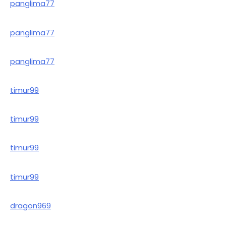
panglima77
panglima77
panglima77
timur99
timur99
timur99
timur99
dragon969