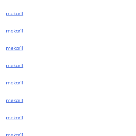
mekar11
mekar11
mekar11
mekar11
mekar11
mekar11
mekar11
mekar11