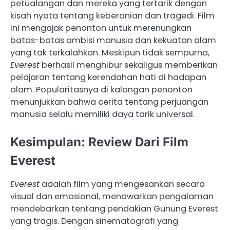
petualangan dan mereka yang tertarik dengan
kisah nyata tentang keberanian dan tragedi. Film
ini mengajak penonton untuk merenungkan
batas-batas ambisi manusia dan kekuatan alam
yang tak terkalahkan. Meskipun tidak sempurna,
Everest
berhasil menghibur sekaligus memberikan
pelajaran tentang kerendahan hati di hadapan
alam. Popularitasnya di kalangan penonton
menunjukkan bahwa cerita tentang perjuangan
manusia selalu memiliki daya tarik universal.
Kesimpulan: Review Dari Film
Everest
Everest
adalah film yang mengesankan secara
visual dan emosional, menawarkan pengalaman
mendebarkan tentang pendakian Gunung Everest
yang tragis. Dengan sinematografi yang