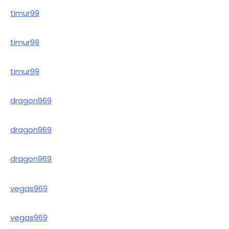
timur99
timur99
timur99
dragon969
dragon969
dragon969
vegas969
vegas969