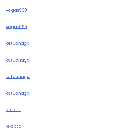
vegas969
vegas969
ketuanaga
ketuanaga
ketuanaga
ketuanaga
lektoto
lektoto