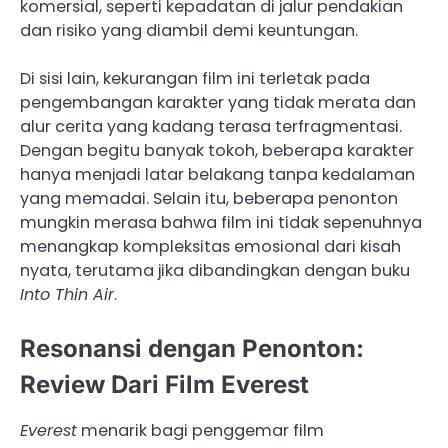
komersial, seperti kepadatan di jalur pendakian
dan risiko yang diambil demi keuntungan.
Di sisi lain, kekurangan film ini terletak pada
pengembangan karakter yang tidak merata dan
alur cerita yang kadang terasa terfragmentasi.
Dengan begitu banyak tokoh, beberapa karakter
hanya menjadi latar belakang tanpa kedalaman
yang memadai. Selain itu, beberapa penonton
mungkin merasa bahwa film ini tidak sepenuhnya
menangkap kompleksitas emosional dari kisah
nyata, terutama jika dibandingkan dengan buku
Into Thin Air
.
Resonansi dengan Penonton:
Review Dari Film Everest
Everest
menarik bagi penggemar film