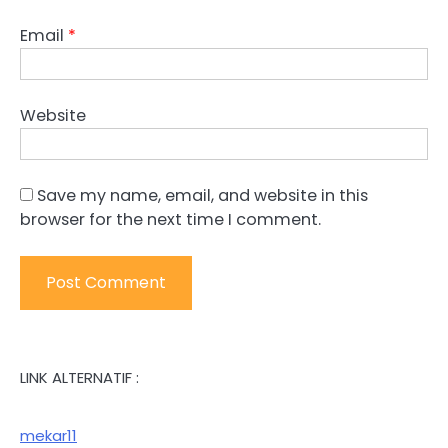
Email
*
Website
Save my name, email, and website in this
browser for the next time I comment.
LINK ALTERNATIF :
mekar11