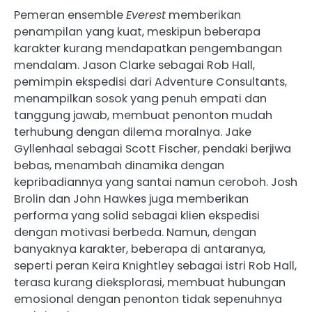
Pemeran ensemble
Everest
memberikan
penampilan yang kuat, meskipun beberapa
karakter kurang mendapatkan pengembangan
mendalam. Jason Clarke sebagai Rob Hall,
pemimpin ekspedisi dari Adventure Consultants,
menampilkan sosok yang penuh empati dan
tanggung jawab, membuat penonton mudah
terhubung dengan dilema moralnya. Jake
Gyllenhaal sebagai Scott Fischer, pendaki berjiwa
bebas, menambah dinamika dengan
kepribadiannya yang santai namun ceroboh. Josh
Brolin dan John Hawkes juga memberikan
performa yang solid sebagai klien ekspedisi
dengan motivasi berbeda. Namun, dengan
banyaknya karakter, beberapa di antaranya,
seperti peran Keira Knightley sebagai istri Rob Hall,
terasa kurang dieksplorasi, membuat hubungan
emosional dengan penonton tidak sepenuhnya