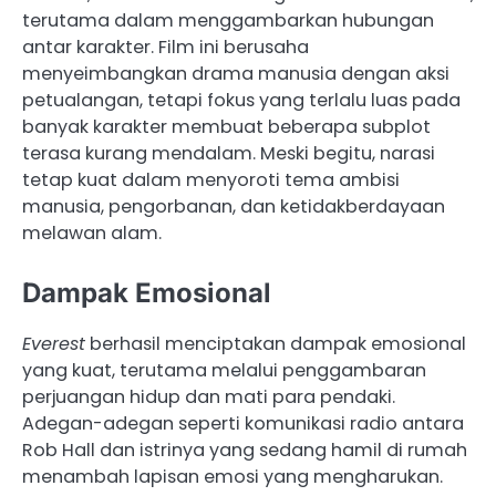
terutama dalam menggambarkan hubungan
antar karakter. Film ini berusaha
menyeimbangkan drama manusia dengan aksi
petualangan, tetapi fokus yang terlalu luas pada
banyak karakter membuat beberapa subplot
terasa kurang mendalam. Meski begitu, narasi
tetap kuat dalam menyoroti tema ambisi
manusia, pengorbanan, dan ketidakberdayaan
melawan alam.
Dampak Emosional
Everest
berhasil menciptakan dampak emosional
yang kuat, terutama melalui penggambaran
perjuangan hidup dan mati para pendaki.
Adegan-adegan seperti komunikasi radio antara
Rob Hall dan istrinya yang sedang hamil di rumah
menambah lapisan emosi yang mengharukan.