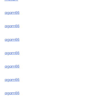
agam66
agam66
agam66
agam66
agam66
agam66
agam66