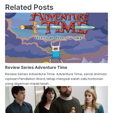
Related Posts
Review Series Adventure Time
Review Series Adventure Time. Adventure Time, serial animasi
ciptaan Pendleton Ward, tetap menjadi salah satu tontonan
yang digemari meski telah…