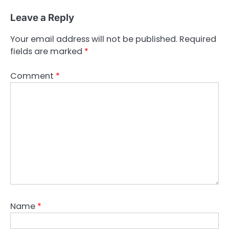
Leave a Reply
Your email address will not be published.
Required
fields are marked
*
Comment
*
Name
*