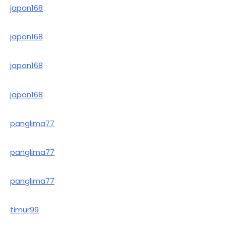
japan168
japan168
japan168
japan168
panglima77
panglima77
panglima77
timur99