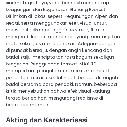
sinematografinya, yang berhasil menangkap
keagungan dan keganasan Gunung Everest.
Difilmkan di lokasi seperti Pegunungan Alpen dan
Nepal, serta menggunakan efek visual untuk
mensimulasikan ketinggian ekstrem, film ini
menghadirkan pemandangan yang memanjakan
mata sekaligus menegangkan. Adegan-adegan
di puncak bersalju, dengan angin kencang dan
badai salju, menciptakan rasa kagum sekaligus
kengerian. Penggunaan format IMAX 3D
memperkuat pengalaman imersif, membuat
penonton merasa seolah-olah berada di tengah
badai bersama para pendaki. Namun, beberapa
kritik menyebutkan bahwa efek visual kadang
terasa berlebihan, mengurangi realisme di
beberapa momen.
Akting dan Karakterisasi