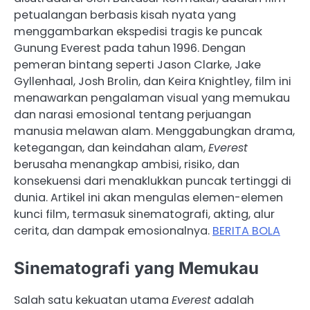
petualangan berbasis kisah nyata yang
menggambarkan ekspedisi tragis ke puncak
Gunung Everest pada tahun 1996. Dengan
pemeran bintang seperti Jason Clarke, Jake
Gyllenhaal, Josh Brolin, dan Keira Knightley, film ini
menawarkan pengalaman visual yang memukau
dan narasi emosional tentang perjuangan
manusia melawan alam. Menggabungkan drama,
ketegangan, dan keindahan alam,
Everest
berusaha menangkap ambisi, risiko, dan
konsekuensi dari menaklukkan puncak tertinggi di
dunia. Artikel ini akan mengulas elemen-elemen
kunci film, termasuk sinematografi, akting, alur
cerita, dan dampak emosionalnya.
BERITA BOLA
Sinematografi yang Memukau
Salah satu kekuatan utama
Everest
adalah