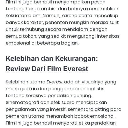
Film ini juga berhasil menyampaikan pesan
tentang harga ambisi dan bahaya meremehkan
kekuatan alam. Namun, karena cerita mencakup
banyak karakter, penonton mungkin merasa sulit
untuk terhubung secara mendalam dengan
semua tokoh, yang sedikit mengurangi intensitas
emosional di beberapa bagian.
Kelebihan dan Kekurangan:
Review Dari Film Everest
Kelebihan utama
Everest
adalah visualnya yang
menakjubkan dan penggambaran realistis
tentang kerasnya pendakian gunung.
Sinematografi dan efek suara menciptakan
pengalaman yang imersif, sementara akting para
pemeran utama menambah bobot emosional.
Film ini juga berhasil menyoroti etika pendakian