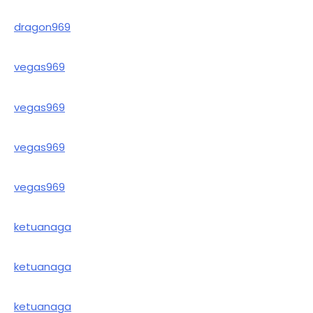
dragon969
vegas969
vegas969
vegas969
vegas969
ketuanaga
ketuanaga
ketuanaga