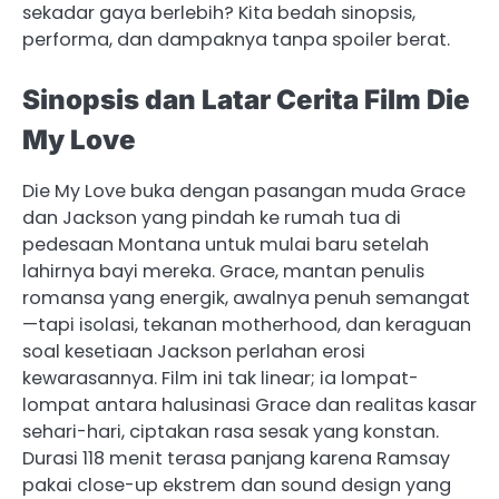
sekadar gaya berlebih? Kita bedah sinopsis,
performa, dan dampaknya tanpa spoiler berat.
Sinopsis dan Latar Cerita Film Die
My Love
Die My Love buka dengan pasangan muda Grace
dan Jackson yang pindah ke rumah tua di
pedesaan Montana untuk mulai baru setelah
lahirnya bayi mereka. Grace, mantan penulis
romansa yang energik, awalnya penuh semangat
—tapi isolasi, tekanan motherhood, dan keraguan
soal kesetiaan Jackson perlahan erosi
kewarasannya. Film ini tak linear; ia lompat-
lompat antara halusinasi Grace dan realitas kasar
sehari-hari, ciptakan rasa sesak yang konstan.
Durasi 118 menit terasa panjang karena Ramsay
pakai close-up ekstrem dan sound design yang