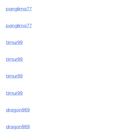
panglima77
panglima77
timur99
timur99
timur99
timur99
dragon969
dragon969