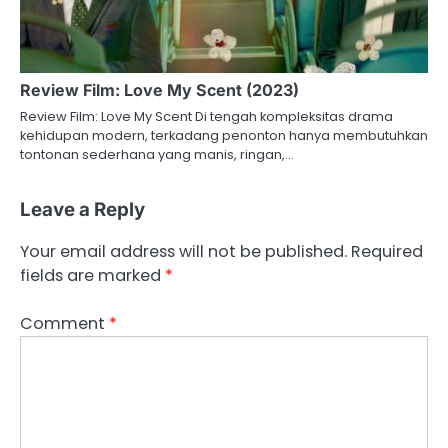
Review Film: Love My Scent (2023)
Review Film: Love My Scent Di tengah kompleksitas drama
kehidupan modern, terkadang penonton hanya membutuhkan
tontonan sederhana yang manis, ringan,…
Leave a Reply
Your email address will not be published.
Required
fields are marked
*
Comment
*