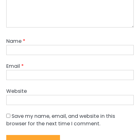
Name
*
Email
*
Website
Save my name, email, and website in this
browser for the next time I comment.