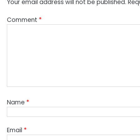
Your email address will not be published.
Req
Comment
*
Name
*
Email
*