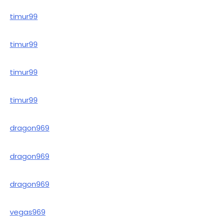
timur99
timur99
timur99
timur99
dragon969
dragon969
dragon969
vegas969