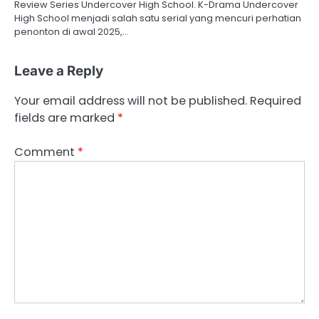
Review Series Undercover High School. K-Drama Undercover
High School menjadi salah satu serial yang mencuri perhatian
penonton di awal 2025,…
Leave a Reply
Your email address will not be published.
Required
fields are marked
*
Comment
*