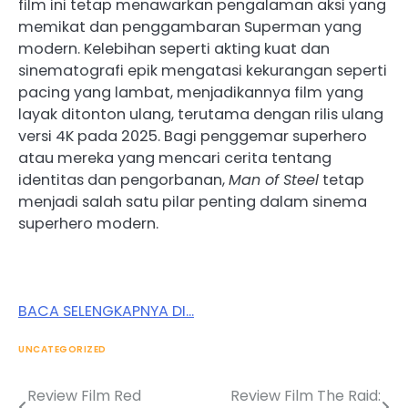
film ini tetap menawarkan pengalaman aksi yang
memikat dan penggambaran Superman yang
modern. Kelebihan seperti akting kuat dan
sinematografi epik mengatasi kekurangan seperti
pacing yang lambat, menjadikannya film yang
layak ditonton ulang, terutama dengan rilis ulang
versi 4K pada 2025. Bagi penggemar superhero
atau mereka yang mencari cerita tentang
identitas dan pengorbanan,
Man of Steel
tetap
menjadi salah satu pilar penting dalam sinema
superhero modern.
BACA SELENGKAPNYA DI…
UNCATEGORIZED
Review Film Red
Review Film The Raid:
Post