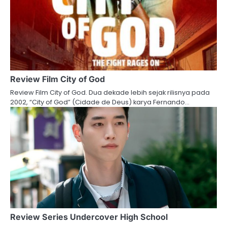
Review Film City of God
Review Film City of God. Dua dekade lebih sejak rilisnya pada
2002, “City of God” (Cidade de Deus) karya Fernando…
Review Series Undercover High School