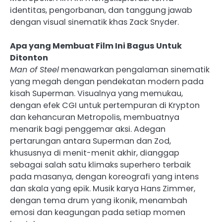
identitas, pengorbanan, dan tanggung jawab
dengan visual sinematik khas Zack Snyder.
Apa yang Membuat Film Ini Bagus Untuk
Ditonton
Man of Steel
menawarkan pengalaman sinematik
yang megah dengan pendekatan modern pada
kisah Superman. Visualnya yang memukau,
dengan efek CGI untuk pertempuran di Krypton
dan kehancuran Metropolis, membuatnya
menarik bagi penggemar aksi. Adegan
pertarungan antara Superman dan Zod,
khususnya di menit-menit akhir, dianggap
sebagai salah satu klimaks superhero terbaik
pada masanya, dengan koreografi yang intens
dan skala yang epik. Musik karya Hans Zimmer,
dengan tema drum yang ikonik, menambah
emosi dan keagungan pada setiap momen