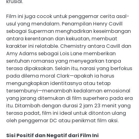
krusial.
Film ini juga cocok untuk penggemar cerita asal-
usul yang mendalam. Penampilan Henry Cavill
sebagai Superman menghadirkan keseimbangan
antara kerentanan dan kekuatan, membuat
karakter ini relatable. Chemistry antara Cavill dan
Amy Adams sebagai Lois Lane memberikan
sentuhan romansa yang menyegarkan tanpa
terasa dipaksakan. Selain itu, narasi yang berfokus
pada dilema moral Clark—apakah ia harus
mengungkapkan identitasnya atau tetap
tersembunyi—menambah kedalaman emosional
yang jarang ditemukan di film superhero pada era
itu. Ditambah dengan durasi 2 jam 23 menit yang
terasa padat, film ini ideal untuk ditonton ulang
oleh penggemar DC atau penikmat film aksi.
Sisi Positif dan Negatif dari Film Ini