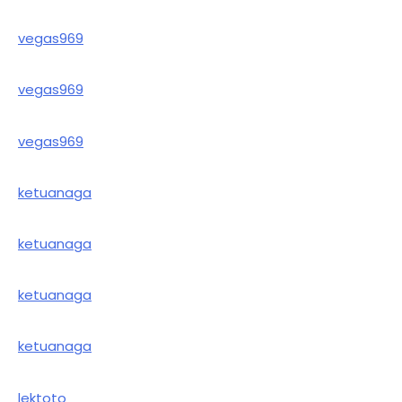
vegas969
vegas969
vegas969
ketuanaga
ketuanaga
ketuanaga
ketuanaga
lektoto