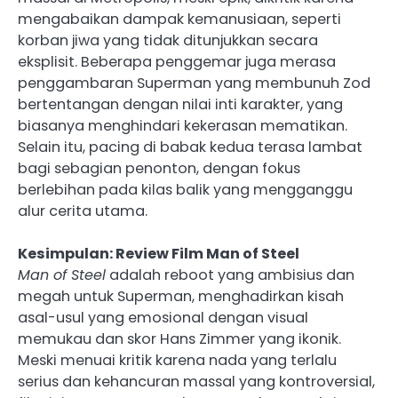
mengabaikan dampak kemanusiaan, seperti
korban jiwa yang tidak ditunjukkan secara
eksplisit. Beberapa penggemar juga merasa
penggambaran Superman yang membunuh Zod
bertentangan dengan nilai inti karakter, yang
biasanya menghindari kekerasan mematikan.
Selain itu, pacing di babak kedua terasa lambat
bagi sebagian penonton, dengan fokus
berlebihan pada kilas balik yang mengganggu
alur cerita utama.
Kesimpulan: Review Film Man of Steel
Man of Steel
adalah reboot yang ambisius dan
megah untuk Superman, menghadirkan kisah
asal-usul yang emosional dengan visual
memukau dan skor Hans Zimmer yang ikonik.
Meski menuai kritik karena nada yang terlalu
serius dan kehancuran massal yang kontroversial,