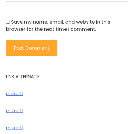
Save my name, email, and website in this
browser for the next time I comment.
LINK ALTERNATIF :
mekar11
mekar11
mekar11