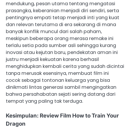
mendukung, pesan utama tentang mengatasi
prasangka, keberanian menjadi diri sendiri, serta
pentingnya empati tetap menjadi inti yang kuat
dan relevan terutama di era sekarang di mana
banyak konflik muncul dari salah paham,
meskipun beberapa orang merasa remake ini
terlalu setia pada sumber asli sehingga kurang
inovasi atau kejutan baru, pendekatan aman ini
justru menjadi kekuatan karena berhasil
menghidupkan kembali cerita yang sudah dicintai
tanpa merusak esensinya, membuat film ini
cocok sebagai tontonan keluarga yang bisa
dinikmati lintas generasi sambil mengingatkan
bahwa persahabatan sejati sering datang dari
tempat yang paling tak terduga.
Kesimpulan: Review Film How to Train Your
Dragon