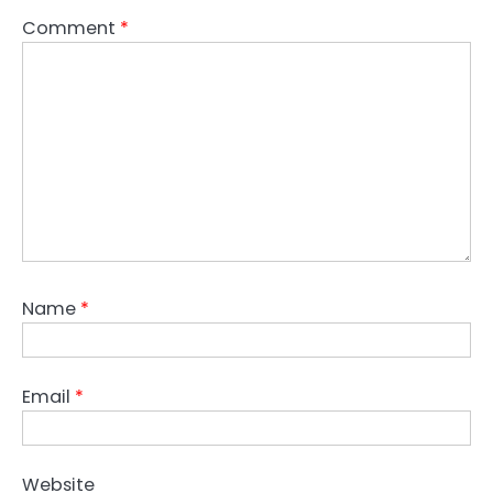
Comment
*
Name
*
Email
*
Website