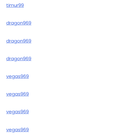
timur99
dragon969
dragon969
dragon969
vegas969
vegas969
vegas969
vegas969