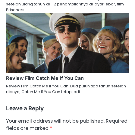
setelah ulang tahun ke-12 penampilannya di layar lebar, film
Prisoners…
Review Film Catch Me If You Can
Review Film Catch Me If You Can. Dua puluh tiga tahun setelah
rilisnya, Catch Me If You Can tetap jadi…
Leave a Reply
Your email address will not be published.
Required
fields are marked
*