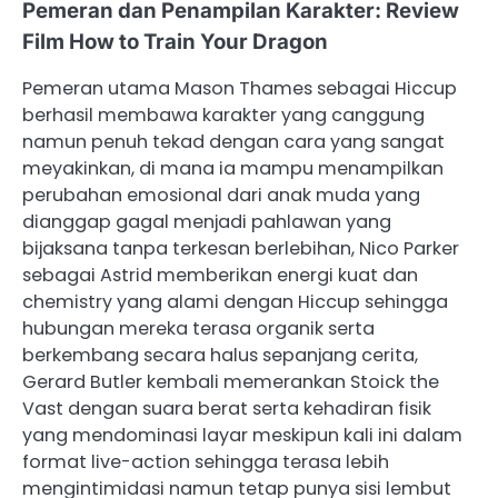
Pemeran dan Penampilan Karakter: Review
Film How to Train Your Dragon
Pemeran utama Mason Thames sebagai Hiccup
berhasil membawa karakter yang canggung
namun penuh tekad dengan cara yang sangat
meyakinkan, di mana ia mampu menampilkan
perubahan emosional dari anak muda yang
dianggap gagal menjadi pahlawan yang
bijaksana tanpa terkesan berlebihan, Nico Parker
sebagai Astrid memberikan energi kuat dan
chemistry yang alami dengan Hiccup sehingga
hubungan mereka terasa organik serta
berkembang secara halus sepanjang cerita,
Gerard Butler kembali memerankan Stoick the
Vast dengan suara berat serta kehadiran fisik
yang mendominasi layar meskipun kali ini dalam
format live-action sehingga terasa lebih
mengintimidasi namun tetap punya sisi lembut