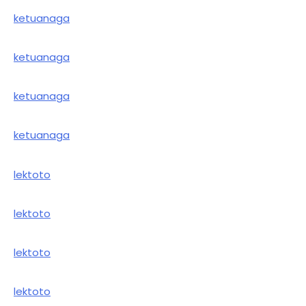
ketuanaga
ketuanaga
ketuanaga
ketuanaga
lektoto
lektoto
lektoto
lektoto