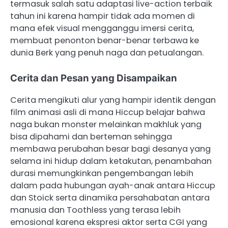
termasuk salah satu adaptasi live-action terbaik
tahun ini karena hampir tidak ada momen di
mana efek visual mengganggu imersi cerita,
membuat penonton benar-benar terbawa ke
dunia Berk yang penuh naga dan petualangan.
Cerita dan Pesan yang Disampaikan
Cerita mengikuti alur yang hampir identik dengan
film animasi asli di mana Hiccup belajar bahwa
naga bukan monster melainkan makhluk yang
bisa dipahami dan berteman sehingga
membawa perubahan besar bagi desanya yang
selama ini hidup dalam ketakutan, penambahan
durasi memungkinkan pengembangan lebih
dalam pada hubungan ayah-anak antara Hiccup
dan Stoick serta dinamika persahabatan antara
manusia dan Toothless yang terasa lebih
emosional karena ekspresi aktor serta CGI yang