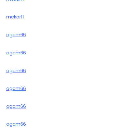
mekar11
agam66
agam66
agam66
agam66
agam66
agam66