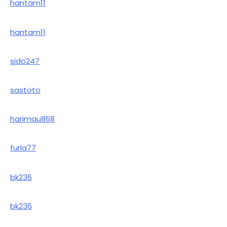
hantam11
hantam11
sido247
sastoto
harimau868
furla77
bk236
bk236