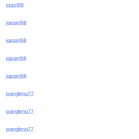
jago168
japan168
japan168
japan168
japan168
panglima77
panglima77
panglima77