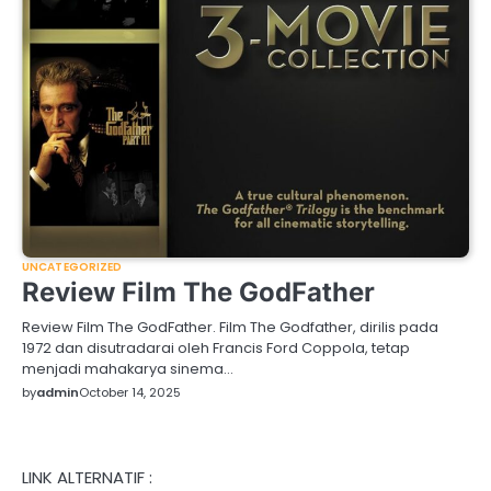
UNCATEGORIZED
Review Film The GodFather
Review Film The GodFather. Film The Godfather, dirilis pada
1972 dan disutradarai oleh Francis Ford Coppola, tetap
menjadi mahakarya sinema…
by
admin
October 14, 2025
LINK ALTERNATIF :