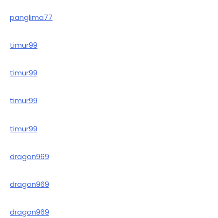
panglima77
timur99
timur99
timur99
timur99
dragon969
dragon969
dragon969