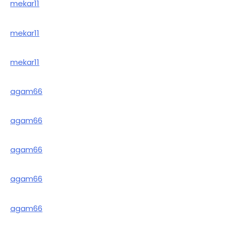
mekar11
mekar11
mekar11
agam66
agam66
agam66
agam66
agam66