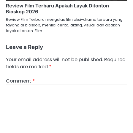
Review Film Terbaru Apakah Layak Ditonton
Bioskop 2026
Review Film Terbaru mengulas film aksi-drama terbaru yang
tayang di bioskop, menilai cerita, akting, visual, dan apakah
layak ditonton. Film…
Leave a Reply
Your email address will not be published.
Required
fields are marked
*
Comment
*