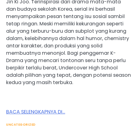
Jin Ki Joo. Terinspirasi dari drama mata-mata
dan budaya sekolah Korea, serial ini berhasil
menyampaikan pesan tentang isu sosial sambil
tetap ringan. Meski memiliki kekurangan seperti
alur yang terburu-buru dan subplot yang kurang
dalam, kelebihannya dalam hal humor, chemistry
antar karakter, dan produksi yang solid
membuatnya menonjol. Bagi penggemar K-
Drama yang mencari tontonan seru tanpa perlu
berpikir terlalu berat, Undercover High School
adalah pilihan yang tepat, dengan potensi season
kedua yang masih terbuka.
BACA SELENGKAPNYA DI…
UNCATEGORIZED