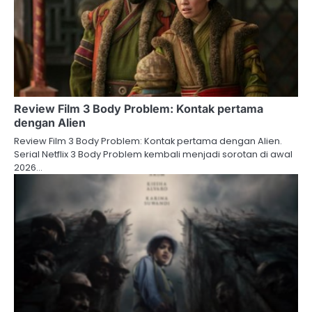
Review Film 3 Body Problem: Kontak pertama
dengan Alien
Review Film 3 Body Problem: Kontak pertama dengan Alien.
Serial Netflix 3 Body Problem kembali menjadi sorotan di awal
2026…