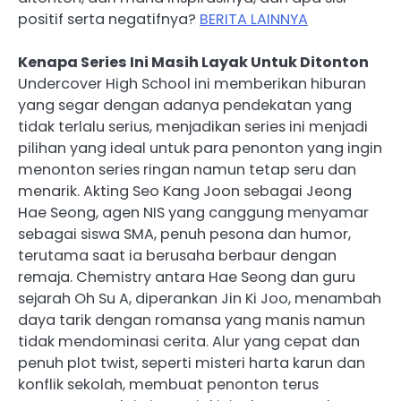
positif serta negatifnya?
BERITA LAINNYA
Kenapa Series Ini Masih Layak Untuk Ditonton
Undercover High School ini memberikan hiburan
yang segar dengan adanya pendekatan yang
tidak terlalu serius, menjadikan series ini menjadi
pilihan yang ideal untuk para penonton yang ingin
menonton series ringan namun tetap seru dan
menarik. Akting Seo Kang Joon sebagai Jeong
Hae Seong, agen NIS yang canggung menyamar
sebagai siswa SMA, penuh pesona dan humor,
terutama saat ia berusaha berbaur dengan
remaja. Chemistry antara Hae Seong dan guru
sejarah Oh Su A, diperankan Jin Ki Joo, menambah
daya tarik dengan romansa yang manis namun
tidak mendominasi cerita. Alur yang cepat dan
penuh plot twist, seperti misteri harta karun dan
konflik sekolah, membuat penonton terus