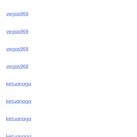
vegas969
vegas969
vegas969
vegas969
ketuanaga
ketuanaga
ketuanaga
ketuanaga