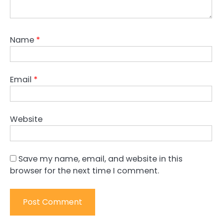
Name
*
Email
*
Website
Save my name, email, and website in this
browser for the next time I comment.