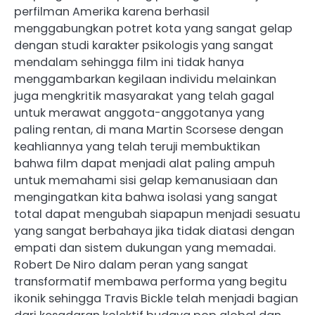
perfilman Amerika karena berhasil
menggabungkan potret kota yang sangat gelap
dengan studi karakter psikologis yang sangat
mendalam sehingga film ini tidak hanya
menggambarkan kegilaan individu melainkan
juga mengkritik masyarakat yang telah gagal
untuk merawat anggota-anggotanya yang
paling rentan, di mana Martin Scorsese dengan
keahliannya yang telah teruji membuktikan
bahwa film dapat menjadi alat paling ampuh
untuk memahami sisi gelap kemanusiaan dan
mengingatkan kita bahwa isolasi yang sangat
total dapat mengubah siapapun menjadi sesuatu
yang sangat berbahaya jika tidak diatasi dengan
empati dan sistem dukungan yang memadai.
Robert De Niro dalam peran yang sangat
transformatif membawa performa yang begitu
ikonik sehingga Travis Bickle telah menjadi bagian