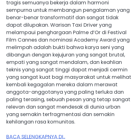
tragis semuanya bekerja dalam harmoni
sempurna untuk membangun pengalaman yang
benar-benar transformatif dan sangat tidak
dapat dilupakan. Warisan Taxi Driver yang
melampaui penghargaan Palme d’Or di Festival
Film Cannes dan nominasi Academy Award yang
melimpah adalah bukti bahwa karya seni yang
dibangun dengan kejujuran yang sangat brutal,
empati yang sangat mendalam, dan keahlian
teknis yang sangat tinggi dapat menjadi cermin
yang sangat kuat bagi masyarakat untuk melihat
kembali kegagalan mereka dalam merawat
anggota-anggotanya yang paling terluka dan
paling terasing, sebuah pesan yang tetap sangat
relevan dan sangat mendesak di dunia urban
yang semakin terfragmentasi dan semakin
kehilangan rasa komunitas.
BACA SELENGKAPNYA DI..