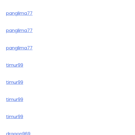
panglima77
panglima77
panglima77
timur99
timur99
timur99
timur99
dragon969