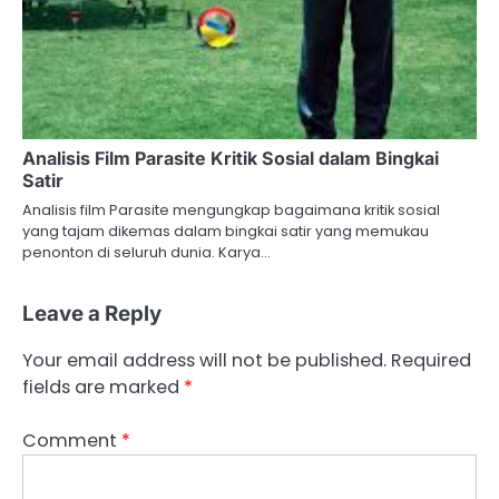
Analisis Film Parasite Kritik Sosial dalam Bingkai
Satir
Analisis film Parasite mengungkap bagaimana kritik sosial
yang tajam dikemas dalam bingkai satir yang memukau
penonton di seluruh dunia. Karya…
Leave a Reply
Your email address will not be published.
Required
fields are marked
*
Comment
*