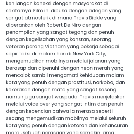
kehilangan koneksi dengan masyarakat di
sekitarnya. Film ini dibuka dengan adegan yang
sangat atmosferik di mana Travis Bickle yang
diperankan oleh Robert De Niro dengan
penampilan yang sangat tegang dan penuh
dengan kegelisahan yang konstan, seorang
veteran perang Vietnam yang bekerja sebagai
sopir taksi di malam hari di New York City,
mengemudikan mobilnya melalui jalanan yang
berasap dan dipenuhi dengan neon merah yang
mencolok sambil mengamati kehidupan malam
kota yang penuh dengan prostitusi, narkoba, dan
kekerasan dengan mata yang sangat kosong
namun juga sangat waspada. Travis menjelaskan
melalui voice over yang sangat intim dan penuh
dengan kebencian bahwa ia merasa seperti
sedang mengemudikan mobilnya melalui seluruh
kota yang penuh dengan kotoran dan kehancuran
moral, sebuah perasaan yang semakin lama