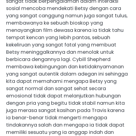
sangat tidak berpengalaman dalam interaksi
sosial mencoba mendekati Betsy dengan cara
yang sangat canggung namun juga sangat tulus,
membawanya ke sebuah bioskop yang
menayangkan film dewasa karena ia tidak tahu
tempat kencan yang lebih pantas, sebuah
kekeliruan yang sangat fatal yang membuat
Betsy meninggalkannya dan menolak untuk
berbicara dengannya lagi. Cybill Shepherd
membawa kebingungan dan ketidaknyamanan
yang sangat autentik dalam adegan ini sehingga
kita dapat memahami mengapa Betsy yang
sangat normal dan sangat sehat secara
emosional tidak dapat melanjutkan hubungan
dengan pria yang begitu tidak stabil namun kita
juga merasa sangat kasihan pada Travis karena
ia benar-benar tidak mengerti mengapa
tindakannya salah dan mengapa ia tidak dapat
memiliki sesuatu yang ia anggap indah dan