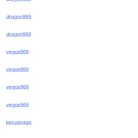
dragon969
dragon969
vegas969
vegas969
vegas969
vegas969
ketuanaga