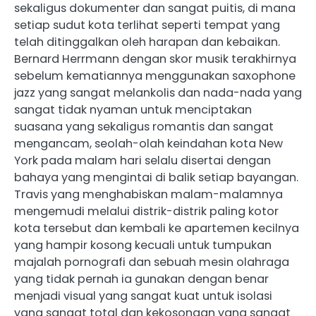
sekaligus dokumenter dan sangat puitis, di mana
setiap sudut kota terlihat seperti tempat yang
telah ditinggalkan oleh harapan dan kebaikan.
Bernard Herrmann dengan skor musik terakhirnya
sebelum kematiannya menggunakan saxophone
jazz yang sangat melankolis dan nada-nada yang
sangat tidak nyaman untuk menciptakan
suasana yang sekaligus romantis dan sangat
mengancam, seolah-olah keindahan kota New
York pada malam hari selalu disertai dengan
bahaya yang mengintai di balik setiap bayangan.
Travis yang menghabiskan malam-malamnya
mengemudi melalui distrik-distrik paling kotor
kota tersebut dan kembali ke apartemen kecilnya
yang hampir kosong kecuali untuk tumpukan
majalah pornografi dan sebuah mesin olahraga
yang tidak pernah ia gunakan dengan benar
menjadi visual yang sangat kuat untuk isolasi
yang sangat total dan kekosongan yang sangat