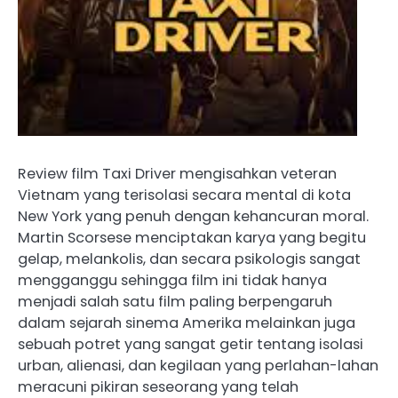
Review film Taxi Driver mengisahkan veteran
Vietnam yang terisolasi secara mental di kota
New York yang penuh dengan kehancuran moral.
Martin Scorsese menciptakan karya yang begitu
gelap, melankolis, dan secara psikologis sangat
mengganggu sehingga film ini tidak hanya
menjadi salah satu film paling berpengaruh
dalam sejarah sinema Amerika melainkan juga
sebuah potret yang sangat getir tentang isolasi
urban, alienasi, dan kegilaan yang perlahan-lahan
meracuni pikiran seseorang yang telah