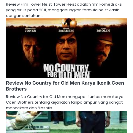
Review Film Tower Heist. Tower Heist adalah film komedi aksi
yang dirilis pada 2011, menggabungkan formula heist klasik
dengan sentuhan…
Review No Country for Old Men Karya Ikonik Coen
Brothers
Review No Country for Old Men mengupas tuntas mahakarya
Coen Brothers tentang kejahatan tanpa ampun yang sangat
mencekam dan filosofis.…