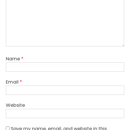
Name
*
Email
*
Website
Save my name, email, and website in this