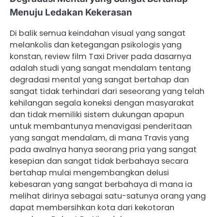
Menuju Ledakan Kekerasan
Di balik semua keindahan visual yang sangat
melankolis dan ketegangan psikologis yang
konstan, review film Taxi Driver pada dasarnya
adalah studi yang sangat mendalam tentang
degradasi mental yang sangat bertahap dan
sangat tidak terhindari dari seseorang yang telah
kehilangan segala koneksi dengan masyarakat
dan tidak memiliki sistem dukungan apapun
untuk membantunya menavigasi penderitaan
yang sangat mendalam, di mana Travis yang
pada awalnya hanya seorang pria yang sangat
kesepian dan sangat tidak berbahaya secara
bertahap mulai mengembangkan delusi
kebesaran yang sangat berbahaya di mana ia
melihat dirinya sebagai satu-satunya orang yang
dapat membersihkan kota dari kekotoran