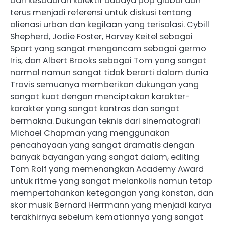
dari kesadaran kolektif budaya pop global dan
terus menjadi referensi untuk diskusi tentang
alienasi urban dan kegilaan yang terisolasi. Cybill
Shepherd, Jodie Foster, Harvey Keitel sebagai
Sport yang sangat mengancam sebagai germo
Iris, dan Albert Brooks sebagai Tom yang sangat
normal namun sangat tidak berarti dalam dunia
Travis semuanya memberikan dukungan yang
sangat kuat dengan menciptakan karakter-
karakter yang sangat kontras dan sangat
bermakna. Dukungan teknis dari sinematografi
Michael Chapman yang menggunakan
pencahayaan yang sangat dramatis dengan
banyak bayangan yang sangat dalam, editing
Tom Rolf yang memenangkan Academy Award
untuk ritme yang sangat melankolis namun tetap
mempertahankan ketegangan yang konstan, dan
skor musik Bernard Herrmann yang menjadi karya
terakhirnya sebelum kematiannya yang sangat