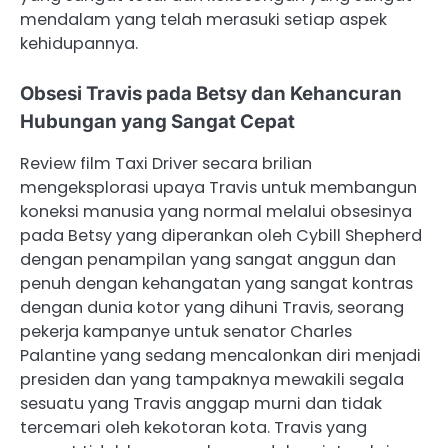
mendalam yang telah merasuki setiap aspek
kehidupannya.
Obsesi Travis pada Betsy dan Kehancuran
Hubungan yang Sangat Cepat
Review film Taxi Driver secara brilian
mengeksplorasi upaya Travis untuk membangun
koneksi manusia yang normal melalui obsesinya
pada Betsy yang diperankan oleh Cybill Shepherd
dengan penampilan yang sangat anggun dan
penuh dengan kehangatan yang sangat kontras
dengan dunia kotor yang dihuni Travis, seorang
pekerja kampanye untuk senator Charles
Palantine yang sedang mencalonkan diri menjadi
presiden dan yang tampaknya mewakili segala
sesuatu yang Travis anggap murni dan tidak
tercemari oleh kekotoran kota. Travis yang