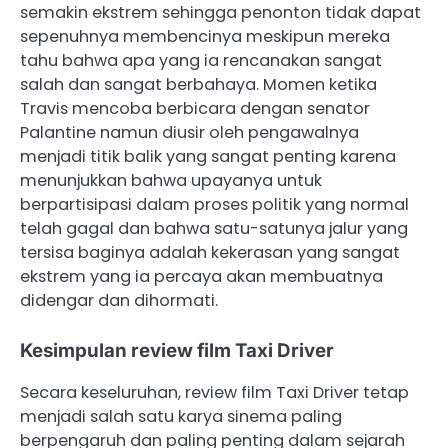
semakin ekstrem sehingga penonton tidak dapat
sepenuhnya membencinya meskipun mereka
tahu bahwa apa yang ia rencanakan sangat
salah dan sangat berbahaya. Momen ketika
Travis mencoba berbicara dengan senator
Palantine namun diusir oleh pengawalnya
menjadi titik balik yang sangat penting karena
menunjukkan bahwa upayanya untuk
berpartisipasi dalam proses politik yang normal
telah gagal dan bahwa satu-satunya jalur yang
tersisa baginya adalah kekerasan yang sangat
ekstrem yang ia percaya akan membuatnya
didengar dan dihormati.
Kesimpulan review film Taxi Driver
Secara keseluruhan, review film Taxi Driver tetap
menjadi salah satu karya sinema paling
berpengaruh dan paling penting dalam sejarah