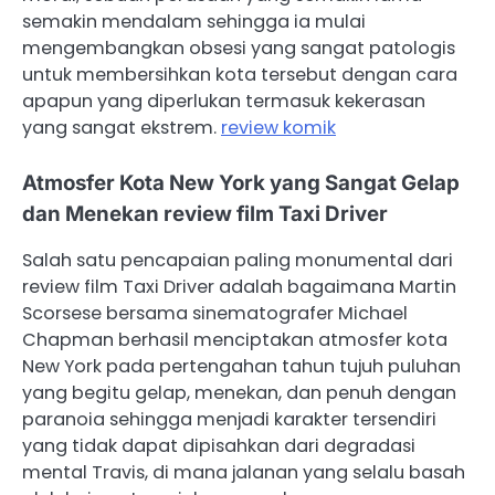
semakin mendalam sehingga ia mulai
mengembangkan obsesi yang sangat patologis
untuk membersihkan kota tersebut dengan cara
apapun yang diperlukan termasuk kekerasan
yang sangat ekstrem.
review komik
Atmosfer Kota New York yang Sangat Gelap
dan Menekan review film Taxi Driver
Salah satu pencapaian paling monumental dari
review film Taxi Driver adalah bagaimana Martin
Scorsese bersama sinematografer Michael
Chapman berhasil menciptakan atmosfer kota
New York pada pertengahan tahun tujuh puluhan
yang begitu gelap, menekan, dan penuh dengan
paranoia sehingga menjadi karakter tersendiri
yang tidak dapat dipisahkan dari degradasi
mental Travis, di mana jalanan yang selalu basah