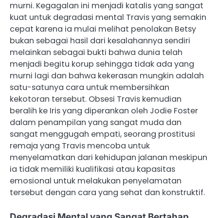
murni. Kegagalan ini menjadi katalis yang sangat
kuat untuk degradasi mental Travis yang semakin
cepat karena ia mulai melihat penolakan Betsy
bukan sebagai hasil dari kesalahannya sendiri
melainkan sebagai bukti bahwa dunia telah
menjadi begitu korup sehingga tidak ada yang
murni lagi dan bahwa kekerasan mungkin adalah
satu-satunya cara untuk membersihkan
kekotoran tersebut. Obsesi Travis kemudian
beralih ke Iris yang diperankan oleh Jodie Foster
dalam penampilan yang sangat muda dan
sangat menggugah empati, seorang prostitusi
remaja yang Travis mencoba untuk
menyelamatkan dari kehidupan jalanan meskipun
ia tidak memiliki kualifikasi atau kapasitas
emosional untuk melakukan penyelamatan
tersebut dengan cara yang sehat dan konstruktif.
Degradasi Mental yang Sangat Bertahap