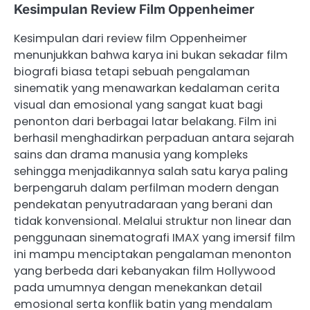
Kesimpulan Review Film Oppenheimer
Kesimpulan dari review film Oppenheimer
menunjukkan bahwa karya ini bukan sekadar film
biografi biasa tetapi sebuah pengalaman
sinematik yang menawarkan kedalaman cerita
visual dan emosional yang sangat kuat bagi
penonton dari berbagai latar belakang. Film ini
berhasil menghadirkan perpaduan antara sejarah
sains dan drama manusia yang kompleks
sehingga menjadikannya salah satu karya paling
berpengaruh dalam perfilman modern dengan
pendekatan penyutradaraan yang berani dan
tidak konvensional. Melalui struktur non linear dan
penggunaan sinematografi IMAX yang imersif film
ini mampu menciptakan pengalaman menonton
yang berbeda dari kebanyakan film Hollywood
pada umumnya dengan menekankan detail
emosional serta konflik batin yang mendalam