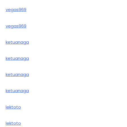
vegas969
vegas969
ketuanaga
ketuanaga
ketuanaga
ketuanaga
lektoto
lektoto