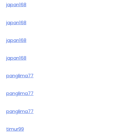
japan168
japan168
japan168
japan168
panglima77
panglima77
panglima77
timur99