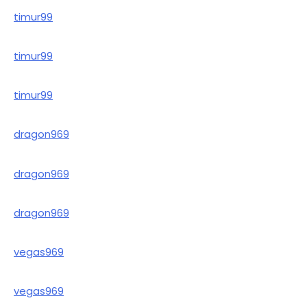
timur99
timur99
timur99
dragon969
dragon969
dragon969
vegas969
vegas969