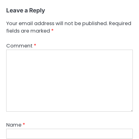
Leave a Reply
Your email address will not be published.
Required
fields are marked
*
Comment
*
Name
*