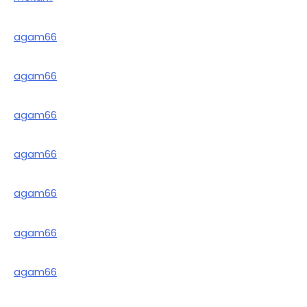
agam66
agam66
agam66
agam66
agam66
agam66
agam66