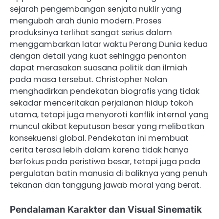
sejarah pengembangan senjata nuklir yang
mengubah arah dunia modern. Proses
produksinya terlihat sangat serius dalam
menggambarkan latar waktu Perang Dunia kedua
dengan detail yang kuat sehingga penonton
dapat merasakan suasana politik dan ilmiah
pada masa tersebut. Christopher Nolan
menghadirkan pendekatan biografis yang tidak
sekadar menceritakan perjalanan hidup tokoh
utama, tetapi juga menyoroti konflik internal yang
muncul akibat keputusan besar yang melibatkan
konsekuensi global. Pendekatan ini membuat
cerita terasa lebih dalam karena tidak hanya
berfokus pada peristiwa besar, tetapi juga pada
pergulatan batin manusia di baliknya yang penuh
tekanan dan tanggung jawab moral yang berat.
Pendalaman Karakter dan Visual Sinematik