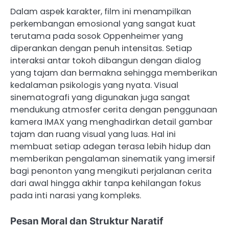
Dalam aspek karakter, film ini menampilkan
perkembangan emosional yang sangat kuat
terutama pada sosok Oppenheimer yang
diperankan dengan penuh intensitas. Setiap
interaksi antar tokoh dibangun dengan dialog
yang tajam dan bermakna sehingga memberikan
kedalaman psikologis yang nyata. Visual
sinematografi yang digunakan juga sangat
mendukung atmosfer cerita dengan penggunaan
kamera IMAX yang menghadirkan detail gambar
tajam dan ruang visual yang luas. Hal ini
membuat setiap adegan terasa lebih hidup dan
memberikan pengalaman sinematik yang imersif
bagi penonton yang mengikuti perjalanan cerita
dari awal hingga akhir tanpa kehilangan fokus
pada inti narasi yang kompleks.
Pesan Moral dan Struktur Naratif