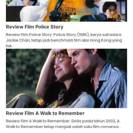
Review Film Police Story
Review Film Police Story. Police Story (1985), karya sutradara
Jackie Chan, tetap jadi benchmark film aksi Hong Kong yang
tak…
Review Film A Walk to Remember
Review Film A Walk to Remember. Dirilis pada tahun 2002, A
Walk to Remember tetap menjadi salah satu film romansa…