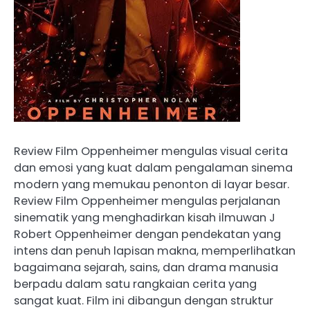
Review Film Oppenheimer mengulas visual cerita
dan emosi yang kuat dalam pengalaman sinema
modern yang memukau penonton di layar besar.
Review Film Oppenheimer mengulas perjalanan
sinematik yang menghadirkan kisah ilmuwan J
Robert Oppenheimer dengan pendekatan yang
intens dan penuh lapisan makna, memperlihatkan
bagaimana sejarah, sains, dan drama manusia
berpadu dalam satu rangkaian cerita yang
sangat kuat. Film ini dibangun dengan struktur