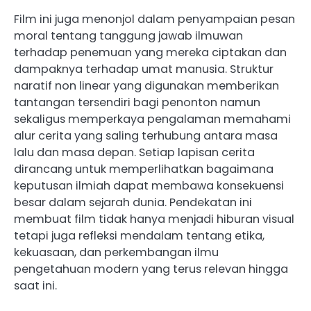
Film ini juga menonjol dalam penyampaian pesan
moral tentang tanggung jawab ilmuwan
terhadap penemuan yang mereka ciptakan dan
dampaknya terhadap umat manusia. Struktur
naratif non linear yang digunakan memberikan
tantangan tersendiri bagi penonton namun
sekaligus memperkaya pengalaman memahami
alur cerita yang saling terhubung antara masa
lalu dan masa depan. Setiap lapisan cerita
dirancang untuk memperlihatkan bagaimana
keputusan ilmiah dapat membawa konsekuensi
besar dalam sejarah dunia. Pendekatan ini
membuat film tidak hanya menjadi hiburan visual
tetapi juga refleksi mendalam tentang etika,
kekuasaan, dan perkembangan ilmu
pengetahuan modern yang terus relevan hingga
saat ini.