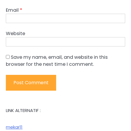
Email
*
Website
Save my name, email, and website in this
browser for the next time I comment.
LINK ALTERNATIF :
mekar11