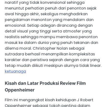
naratif yang tidak konvensional sehingga
menuntut perhatian penuh dari penonton sejak
awal hingga akhir, sekaligus menghadirkan
pengalaman menonton yang mendalam dan
emosional. Setiap adegan dirancang dengan
detail visual yang tinggi serta atmosfer yang
realistis sehingga mampu membawa penonton
masuk ke dalam dunia yang penuh tekanan dan
dilema moral. Christopher Nolan sebagai
sutradara berhasil menampilkan kompleksitas
karakter dan peristiwa sejarah dengan cara yang
tetap mudah diikuti meskipun alurnya tidak linear.
ketuanaga
Kisah dan Latar Produksi Review Film
Oppenheimer
Film ini mengangkat kisah kehidupan J Robert
Oppenheimer sebagai tokoh penting dalam