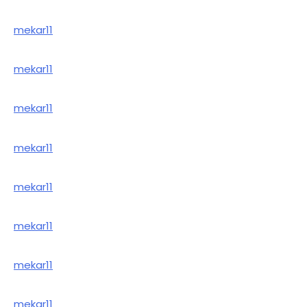
mekar11
mekar11
mekar11
mekar11
mekar11
mekar11
mekar11
mekar11