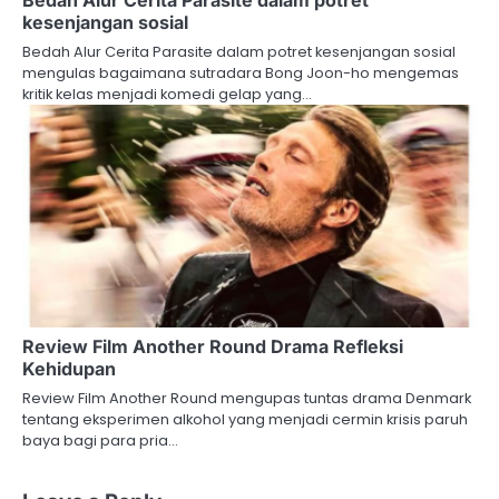
kesenjangan sosial
Bedah Alur Cerita Parasite dalam potret kesenjangan sosial
mengulas bagaimana sutradara Bong Joon-ho mengemas
kritik kelas menjadi komedi gelap yang…
Review Film Another Round Drama Refleksi
Kehidupan
Review Film Another Round mengupas tuntas drama Denmark
tentang eksperimen alkohol yang menjadi cermin krisis paruh
baya bagi para pria…