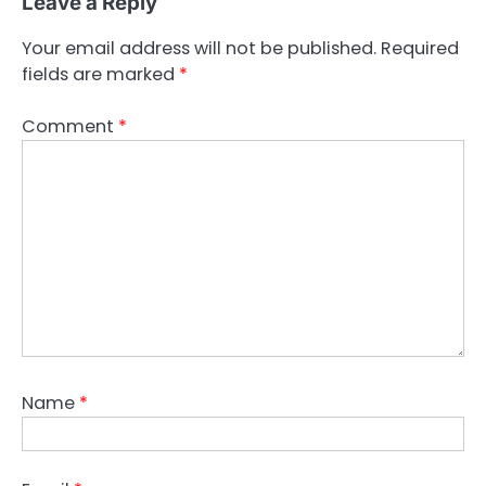
Leave a Reply
Your email address will not be published.
Required
fields are marked
*
Comment
*
Name
*