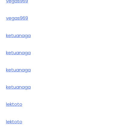
vegas969
vegas969
ketuanaga
ketuanaga
ketuanaga
ketuanaga
lektoto
lektoto