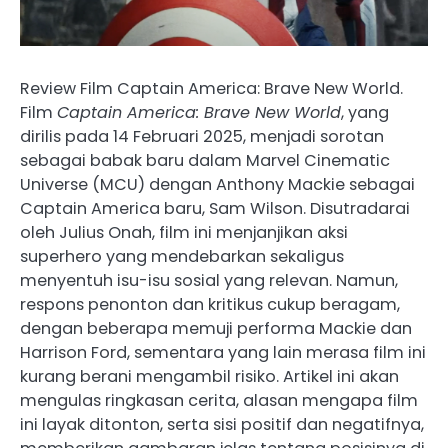
Review Film Captain America: Brave New World.
Film
Captain America: Brave New World
, yang
dirilis pada 14 Februari 2025, menjadi sorotan
sebagai babak baru dalam Marvel Cinematic
Universe (MCU) dengan Anthony Mackie sebagai
Captain America baru, Sam Wilson. Disutradarai
oleh Julius Onah, film ini menjanjikan aksi
superhero yang mendebarkan sekaligus
menyentuh isu-isu sosial yang relevan. Namun,
respons penonton dan kritikus cukup beragam,
dengan beberapa memuji performa Mackie dan
Harrison Ford, sementara yang lain merasa film ini
kurang berani mengambil risiko. Artikel ini akan
mengulas ringkasan cerita, alasan mengapa film
ini layak ditonton, serta sisi positif dan negatifnya,