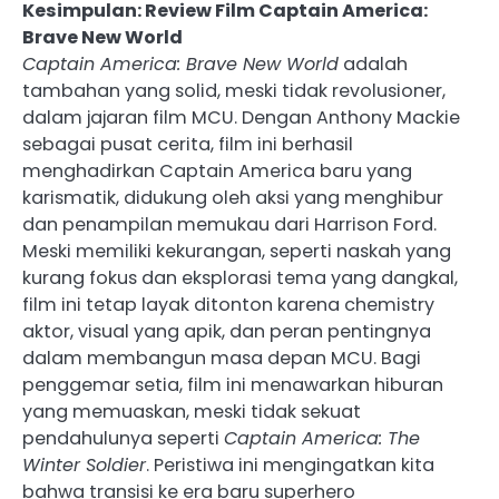
Kesimpulan: Review Film Captain America:
Brave New World
Captain America: Brave New World
adalah
tambahan yang solid, meski tidak revolusioner,
dalam jajaran film MCU. Dengan Anthony Mackie
sebagai pusat cerita, film ini berhasil
menghadirkan Captain America baru yang
karismatik, didukung oleh aksi yang menghibur
dan penampilan memukau dari Harrison Ford.
Meski memiliki kekurangan, seperti naskah yang
kurang fokus dan eksplorasi tema yang dangkal,
film ini tetap layak ditonton karena chemistry
aktor, visual yang apik, dan peran pentingnya
dalam membangun masa depan MCU. Bagi
penggemar setia, film ini menawarkan hiburan
yang memuaskan, meski tidak sekuat
pendahulunya seperti
Captain America: The
Winter Soldier
. Peristiwa ini mengingatkan kita
bahwa transisi ke era baru superhero