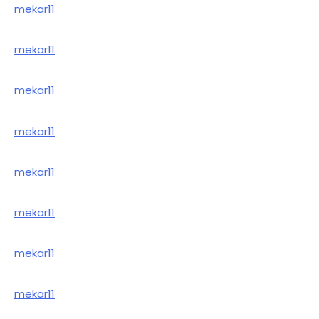
mekar11
mekar11
mekar11
mekar11
mekar11
mekar11
mekar11
mekar11