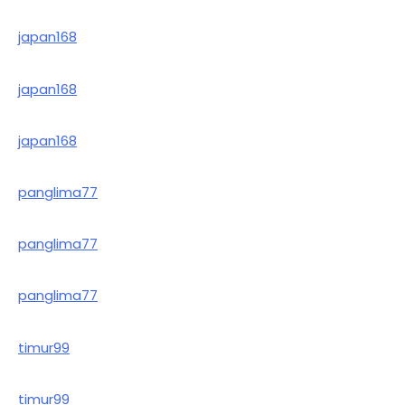
japan168
japan168
japan168
panglima77
panglima77
panglima77
timur99
timur99