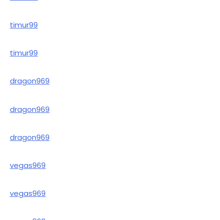
timur99
timur99
dragon969
dragon969
dragon969
vegas969
vegas969