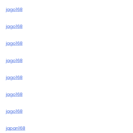
jago168
jago168
jago168
jago168
jago168
jago168
jago168
japan168