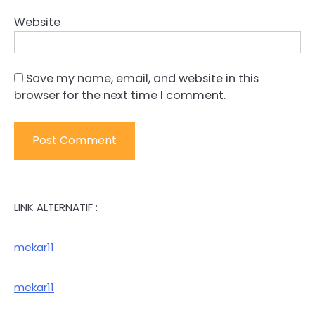
Website
Save my name, email, and website in this
browser for the next time I comment.
LINK ALTERNATIF :
mekar11
mekar11