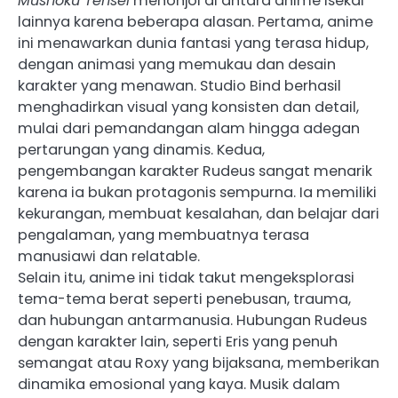
Mushoku Tensei
menonjol di antara anime isekai
lainnya karena beberapa alasan. Pertama, anime
ini menawarkan dunia fantasi yang terasa hidup,
dengan animasi yang memukau dan desain
karakter yang menawan. Studio Bind berhasil
menghadirkan visual yang konsisten dan detail,
mulai dari pemandangan alam hingga adegan
pertarungan yang dinamis. Kedua,
pengembangan karakter Rudeus sangat menarik
karena ia bukan protagonis sempurna. Ia memiliki
kekurangan, membuat kesalahan, dan belajar dari
pengalaman, yang membuatnya terasa
manusiawi dan relatable.
Selain itu, anime ini tidak takut mengeksplorasi
tema-tema berat seperti penebusan, trauma,
dan hubungan antarmanusia. Hubungan Rudeus
dengan karakter lain, seperti Eris yang penuh
semangat atau Roxy yang bijaksana, memberikan
dinamika emosional yang kaya. Musik dalam