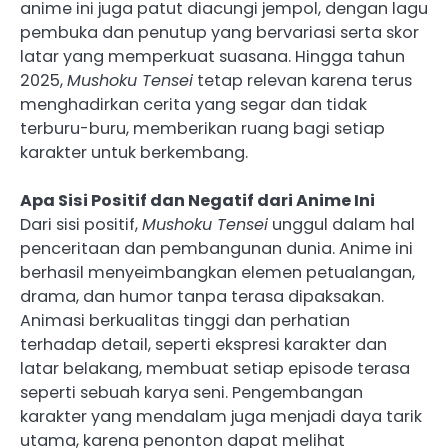
anime ini juga patut diacungi jempol, dengan lagu
pembuka dan penutup yang bervariasi serta skor
latar yang memperkuat suasana. Hingga tahun
2025,
Mushoku Tensei
tetap relevan karena terus
menghadirkan cerita yang segar dan tidak
terburu-buru, memberikan ruang bagi setiap
karakter untuk berkembang.
Apa Sisi Positif dan Negatif dari Anime Ini
Dari sisi positif,
Mushoku Tensei
unggul dalam hal
penceritaan dan pembangunan dunia. Anime ini
berhasil menyeimbangkan elemen petualangan,
drama, dan humor tanpa terasa dipaksakan.
Animasi berkualitas tinggi dan perhatian
terhadap detail, seperti ekspresi karakter dan
latar belakang, membuat setiap episode terasa
seperti sebuah karya seni. Pengembangan
karakter yang mendalam juga menjadi daya tarik
utama, karena penonton dapat melihat