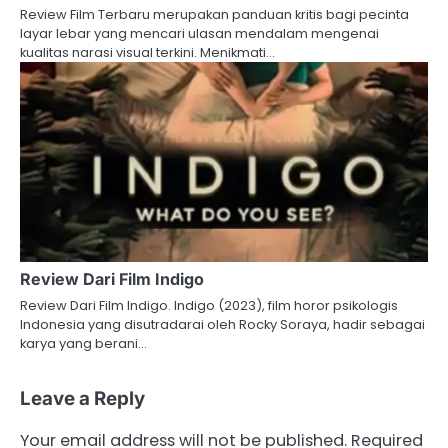
Review Film Terbaru merupakan panduan kritis bagi pecinta
layar lebar yang mencari ulasan mendalam mengenai
kualitas narasi visual terkini. Menikmati…
Review Dari Film Indigo
Review Dari Film Indigo. Indigo (2023), film horor psikologis
Indonesia yang disutradarai oleh Rocky Soraya, hadir sebagai
karya yang berani…
Leave a Reply
Your email address will not be published.
Required