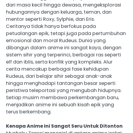
dari masa kecil hingga dewasa, mengeksplorasi
hubungannya dengan keluarga, teman, dan
mentor seperti Roxy, Sylphie, dan Eris.
Ceritanya tidak hanya berfokus pada
petualangan epik, tetapi juga pada pertumbuhan
emosional dan moral Rudeus. Dunia yang
dibangun dalam anime ini sangat kaya, dengan
sistem sihir yang terperinci, berbagai ras seperti
elf dan iblis, serta konflik yang kompleks. Alur
cerita mencakup berbagai fase kehidupan
Rudeus, dari belajar sihir sebagai anak-anak
hingga menghadapi tantangan besar seperti
peristiwa teleportasi yang mengubah hidupnya.
Setiap musim membawa perkembangan baru,
menjadikan anime ini sebuah kisah epik yang
terus berkembang.
Kenapa Anime Ini Sangat Seru Untuk Ditonton