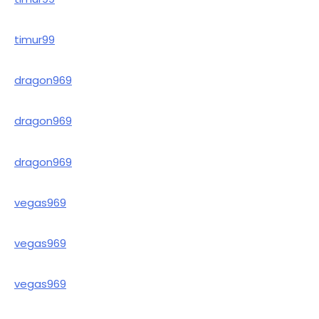
timur99
dragon969
dragon969
dragon969
vegas969
vegas969
vegas969