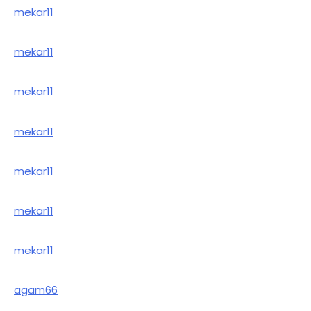
mekar11
mekar11
mekar11
mekar11
mekar11
mekar11
mekar11
agam66