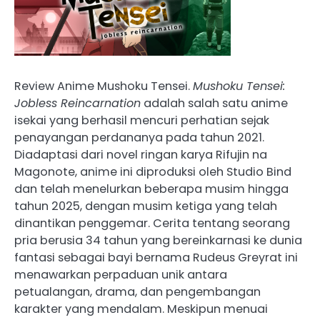
Review Anime Mushoku Tensei.
Mushoku Tensei:
Jobless Reincarnation
adalah salah satu anime
isekai yang berhasil mencuri perhatian sejak
penayangan perdananya pada tahun 2021.
Diadaptasi dari novel ringan karya Rifujin na
Magonote, anime ini diproduksi oleh Studio Bind
dan telah menelurkan beberapa musim hingga
tahun 2025, dengan musim ketiga yang telah
dinantikan penggemar. Cerita tentang seorang
pria berusia 34 tahun yang bereinkarnasi ke dunia
fantasi sebagai bayi bernama Rudeus Greyrat ini
menawarkan perpaduan unik antara
petualangan, drama, dan pengembangan
karakter yang mendalam. Meskipun menuai