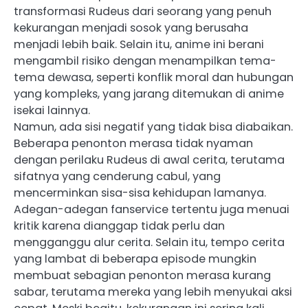
transformasi Rudeus dari seorang yang penuh
kekurangan menjadi sosok yang berusaha
menjadi lebih baik. Selain itu, anime ini berani
mengambil risiko dengan menampilkan tema-
tema dewasa, seperti konflik moral dan hubungan
yang kompleks, yang jarang ditemukan di anime
isekai lainnya.
Namun, ada sisi negatif yang tidak bisa diabaikan.
Beberapa penonton merasa tidak nyaman
dengan perilaku Rudeus di awal cerita, terutama
sifatnya yang cenderung cabul, yang
mencerminkan sisa-sisa kehidupan lamanya.
Adegan-adegan fanservice tertentu juga menuai
kritik karena dianggap tidak perlu dan
mengganggu alur cerita. Selain itu, tempo cerita
yang lambat di beberapa episode mungkin
membuat sebagian penonton merasa kurang
sabar, terutama mereka yang lebih menyukai aksi