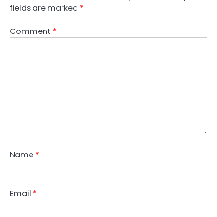
fields are marked
*
Comment
*
Name
*
Email
*