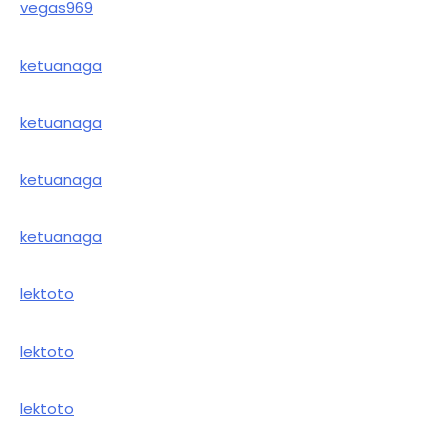
vegas969
ketuanaga
ketuanaga
ketuanaga
ketuanaga
lektoto
lektoto
lektoto