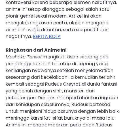
kontroversi karena beberapa elemen naratifnya,
anime ini tetap dianggap sebagai salah satu
pionir genre isekai modern. Artikel ini akan
mengulas ringkasan cerita, alasan mengapa
anime ini wajib ditonton, serta sisi positif dan
negatifnya.
BERITA BOLA
Ringkasan dari Anime Ini
Mushoku Tensei
mengikuti kisah seorang pria
pengangguran dan tertutup di Jepang yang
kehilangan nyawanya setelah menyelamatkan
seseorang dari kecelakaan. Ia kemudian terlahir
kembali sebagai Rudeus Greyrat di dunia fantasi
yang penuh dengan sihir, monster, dan
petualangan. Dengan mempertahankan ingatan
dari kehidupan sebelumnya, Rudeus bertekad
untuk menjalani hidup barunya dengan lebih baik,
meninggalkan sifat-sifat buruknya di masa lalu.
Anime ini menggambarkan perjalanan Rudeus