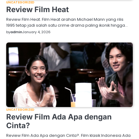
UNCATEGORIZED
Review Film Heat
Review Film Heat. Film Heat arahan Michael Mann yang rilis
1995 tetap jadi salah satu crime drama paling ikonik hingga…
by
admin
January 4, 2026
UNCATEGORIZED
Review Film Ada Apa dengan
Cinta?
Review Film Ada Apa dengan Cinta?. Film klasik Indonesia Ada