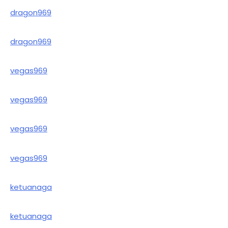
dragon969
dragon969
vegas969
vegas969
vegas969
vegas969
ketuanaga
ketuanaga