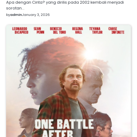
Apa dengan Cinta? yang dirilis pada 2002 kembali menjadi
sorotan…
by
admin
January 3, 2026