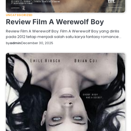
UNCATEGORIZED
Review Film A Werewolf Boy
Review Film A Werewolf Boy. Film A Werewolf Boy yang dirilis
pada 2012 tetap menjadi salah satu karya fantasy romance…
by
admin
December 30, 2025