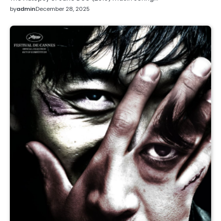
by
admin
December 28, 2025