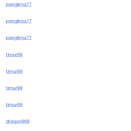
panglima77
panglima77
panglima77
timur99
timur99
timur99
timur99
dragon969