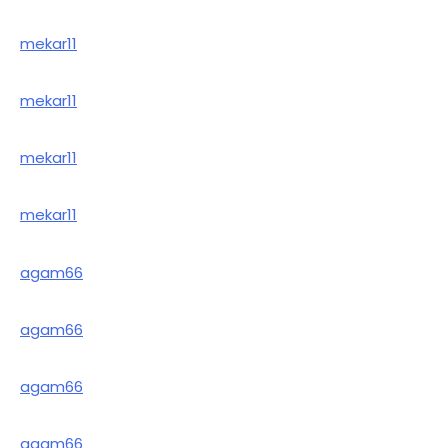
mekar11
mekar11
mekar11
mekar11
agam66
agam66
agam66
agam66